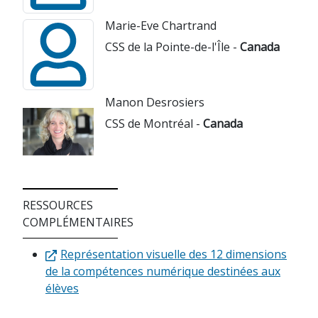
Marie-Eve Chartrand
CSS de la Pointe-de-l'Île -
Canada
Manon Desrosiers
CSS de Montréal -
Canada
RESSOURCES
COMPLÉMENTAIRES
Représentation visuelle des 12 dimensions
de la compétences numérique destinées aux
élèves