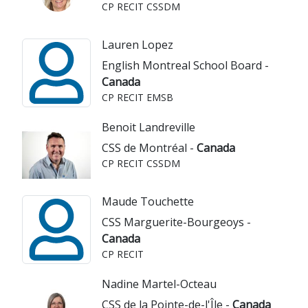
CP RECIT CSSDM
Lauren Lopez
English Montreal School Board -
Canada
CP RECIT EMSB
Benoit Landreville
CSS de Montréal -
Canada
CP RECIT CSSDM
Maude Touchette
CSS Marguerite-Bourgeoys -
Canada
CP RECIT
Nadine Martel-Octeau
CSS de la Pointe-de-l'Île -
Canada