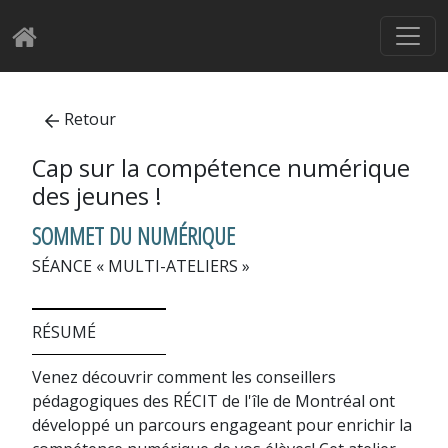
Retour
Cap sur la compétence numérique
des jeunes !
SOMMET DU NUMÉRIQUE
SÉANCE « MULTI-ATELIERS »
RÉSUMÉ
Venez découvrir comment les conseillers
pédagogiques des RÉCIT de l'île de Montréal ont
développé un parcours engageant pour enrichir la