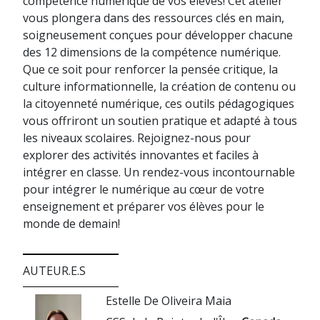
compétence numérique de vos élèves! Cet atelier
vous plongera dans des ressources clés en main,
soigneusement conçues pour développer chacune
des 12 dimensions de la compétence numérique.
Que ce soit pour renforcer la pensée critique, la
culture informationnelle, la création de contenu ou
la citoyenneté numérique, ces outils pédagogiques
vous offriront un soutien pratique et adapté à tous
les niveaux scolaires. Rejoignez-nous pour
explorer des activités innovantes et faciles à
intégrer en classe. Un rendez-vous incontournable
pour intégrer le numérique au cœur de votre
enseignement et préparer vos élèves pour le
monde de demain!
AUTEUR.E.S
Estelle De Oliveira Maia