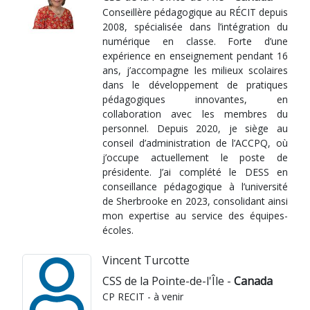
Conseillère pédagogique au RÉCIT depuis
2008, spécialisée dans l’intégration du
numérique en classe. Forte d’une
expérience en enseignement pendant 16
ans, j’accompagne les milieux scolaires
dans le développement de pratiques
pédagogiques innovantes, en
collaboration avec les membres du
personnel. Depuis 2020, je siège au
conseil d’administration de l’ACCPQ, où
j’occupe actuellement le poste de
présidente. J’ai complété le DESS en
conseillance pédagogique à l’université
de Sherbrooke en 2023, consolidant ainsi
mon expertise au service des équipes-
écoles.
Vincent Turcotte
CSS de la Pointe-de-l'Île -
Canada
CP RECIT - à venir