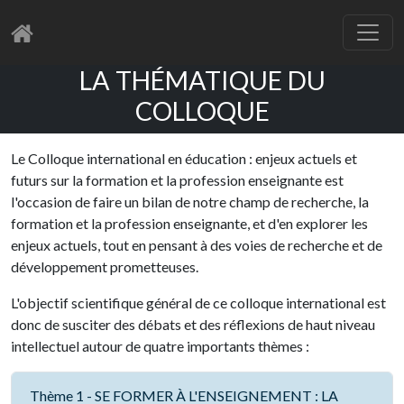
LA THÉMATIQUE DU
COLLOQUE
Le Colloque international en éducation : enjeux actuels et
futurs sur la formation et la profession enseignante est
l'occasion de faire un bilan de notre champ de recherche, la
formation et la profession enseignante, et d'en explorer les
enjeux actuels, tout en pensant à des voies de recherche et de
développement prometteuses.
L'objectif scientifique général de ce colloque international est
donc de susciter des débats et des réflexions de haut niveau
intellectuel autour de quatre importants thèmes :
Thème 1 - SE FORMER À L'ENSEIGNEMENT : LA