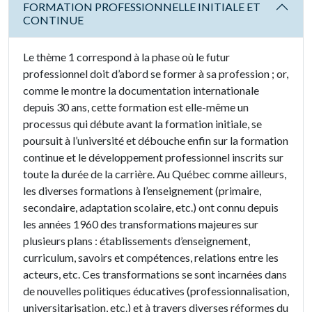
FORMATION PROFESSIONNELLE INITIALE ET
CONTINUE
Le thème 1 correspond à la phase où le futur
professionnel doit d’abord se former à sa profession ; or,
comme le montre la documentation internationale
depuis 30 ans, cette formation est elle-même un
processus qui débute avant la formation initiale, se
poursuit à l’université et débouche enfin sur la formation
continue et le développement professionnel inscrits sur
toute la durée de la carrière. Au Québec comme ailleurs,
les diverses formations à l’enseignement (primaire,
secondaire, adaptation scolaire, etc.) ont connu depuis
les années 1960 des transformations majeures sur
plusieurs plans : établissements d’enseignement,
curriculum, savoirs et compétences, relations entre les
acteurs, etc. Ces transformations se sont incarnées dans
de nouvelles politiques éducatives (professionnalisation,
universitarisation, etc.) et à travers diverses réformes du