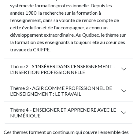
système de formation professionnelle. Depuis les
années 1980, la recherche sur la formation à
l’enseignement, dans sa volonté de rendre compte de
cette évolution et de l’accompagner, a connu un
développement extraordinaire. Au Québec, le thème sur
la formation des enseignants a toujours été au cœur des
travaux du CRIFPE.
Thème 2 - S'INSÉRER DANS L'ENSEIGNEMENT :
L'INSERTION PROFESSIONNELLE
Thème 3 - AGIR COMME PROFESSIONNEL DE
L'ENSEIGNEMENT : LE TRAVAIL
Thème 4 – ENSEIGNER ET APPRENDRE AVEC LE
NUMÉRIQUE
Ces thèmes forment un continuum qui couvre l'ensemble des