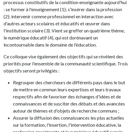
processus constitutifs de la condition enseignante aujourd'hui
: se former à l'enseignement (1); s'insérer dans la profession
(2); intervenir comme professionnel en interaction avec
d'autres acteurs scolaires et éducatifs et œuvrer dans
l'institution scolaire (3). Vient se greffer un quatrième thème,
le numérique éducatif (4), qui est dorénavant un
incontournable dans le domaine de l’éducation.
Ce colloque vise également des objectifs qui se révèlent des
priorités pour l'ensemble de la communauté scientifique. Trois
objectifs seront privilégiés :
Regrouper des chercheurs de différents pays dans le but
de mettre en commun leurs expertises et leurs travaux
respectifs afin de favoriser des échanges d'idées et de
connaissances et de susciter des débats et des avancées
autour de thèmes et d'objets de recherche communs ;
Assurer la diffusion des connaissances les plus actuelles
sur la formation, l'insertion, l'intervention éducative, la
profession enseignante et le numérique éducatif auprès