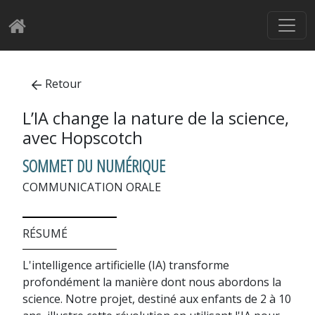
Retour
L’IA change la nature de la science,
avec Hopscotch
SOMMET DU NUMÉRIQUE
COMMUNICATION ORALE
RÉSUMÉ
L'intelligence artificielle (IA) transforme
profondément la manière dont nous abordons la
science. Notre projet, destiné aux enfants de 2 à 10