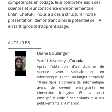
compétences en codage, leur compréhension des
sciences et leur conscience environnementale.
Enfin, ChatGPT nous a aidés à structurer notre
présentation, démontrant ainsi le potentiel de l'IA
en tant qu'outil d'apprentissage.
AUTEUR.E.S
Diane Boulanger
York University -
Canada
Après l'obtention d'un diplome de
science avec spécialisation en
informatique, Diane Boulanger a travaillé
10 ans dans le domaine de l'informatique
avant de devenir enseignante en
immersion française. Elle a aussi
enseigné le code à ses enfants et à ses
petits-enfants à la maison.