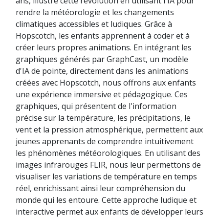
ans, illustre cette révolution en utilisant l'IA pour
rendre la météorologie et les changements
climatiques accessibles et ludiques. Grâce à
Hopscotch, les enfants apprennent à coder et à
créer leurs propres animations. En intégrant les
graphiques générés par GraphCast, un modèle
d'IA de pointe, directement dans les animations
créées avec Hopscotch, nous offrons aux enfants
une expérience immersive et pédagogique. Ces
graphiques, qui présentent de l'information
précise sur la température, les précipitations, le
vent et la pression atmosphérique, permettent aux
jeunes apprenants de comprendre intuitivement
les phénomènes météorologiques. En utilisant des
images infrarouges FLIR, nous leur permettons de
visualiser les variations de température en temps
réel, enrichissant ainsi leur compréhension du
monde qui les entoure. Cette approche ludique et
interactive permet aux enfants de développer leurs