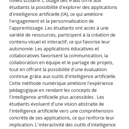
milieu scolaire. L'usage des iPads offre aux
étudiants la possibilité d'explorer des applications
d'intelligence artificielle (IA), ce qui améliore
l'engagement et la personnalisation de
l'apprentissage. Les étudiants ont accès à une
variété de ressources, participent à la création de
contenu visuel et interactif, ce qui favorise leur
autonomie. Les applications éducatives et
collaboratives favorisent la communication, la
collaboration en équipe et le partage de projets,
tout en offrant la possibilité d'une évaluation
continue grâce aux outils d'intelligence artificielle.
Cette méthode numérique améliore l'expérience
pédagogique en rendant les concepts de
l'intelligence artificielle plus accessibles . Les
étudiants évoluent d'une vision abstraite de
l'intelligence artificielle vers une compréhension
concrète de ses applications, ce qui renforce leur
implication. L'interactivité des outils d'intelligence