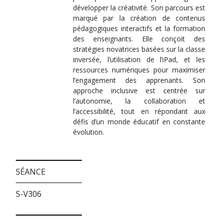
développer la créativité. Son parcours est
marqué par la création de contenus
pédagogiques interactifs et la formation
des enseignants. Elle conçoit des
stratégies novatrices basées sur la classe
inversée, l’utilisation de l’iPad, et les
ressources numériques pour maximiser
l’engagement des apprenants. Son
approche inclusive est centrée sur
l’autonomie, la collaboration et
l’accessibilité, tout en répondant aux
défis d’un monde éducatif en constante
évolution.
SÉANCE
S-V306