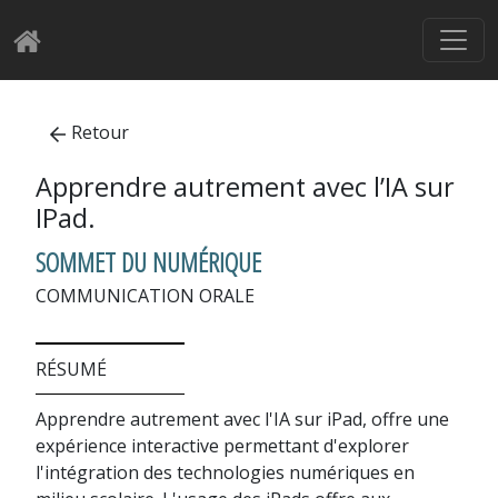
Retour
Apprendre autrement avec l’IA sur
IPad.
SOMMET DU NUMÉRIQUE
COMMUNICATION ORALE
RÉSUMÉ
Apprendre autrement avec l'IA sur iPad, offre une
expérience interactive permettant d'explorer
l'intégration des technologies numériques en