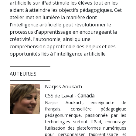
artificielle sur iPad stimule les élèves tout en les
aidant à atteindre les objectifs pédagogiques. Cet
atelier met en lumière la manière dont
l'intelligence artificielle peut révolutionner le
processus d'apprentissage en encourageant la
créativité, l'autonomie, ainsi qu'une
compréhension approfondie des enjeux et des
opportunités liés à l'intelligence artificielle.
AUTEUR.E.S
Narjiss Aoukach
CSS de Laval -
Canada
Narjiss Aoukach, enseignante de
français, conseillère pédagogique
pédagonumérique, passionnée par les
technologies surtout l’IPad, encourage
l’utilisation des plateformes numériques
pour personnaliser l’apprentissage et