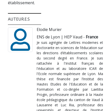
établissement.
AUTEUR.E.S
Elodie Murier
ENS de Lyon | HEP Vaud -
France
Je suis agrégée de Lettres modernes et
doctorante en sciences de l’éducation sur
les directions d’établissements scolaires
du second degré en France. Je suis
rattachée à l'Institut français de
l'éducation et au laboratoire ICAR de
l'Ecole normale supérieure de Lyon. Ma
thèse est financée par l’Institut des
Hautes Etudes de l'Education et de la
Formation et co-dirigée par Laetitia
Progin, professeure ordinaire à la Haute
école pédagogique du canton de Vaud à
Lausanne et Luc Ria, professeur des
universités et directeur de l’Institut