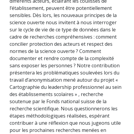
différents acteurs, éclairant les coulisses de
l’établissement, peuvent être potentiellement
sensibles. Dès lors, les nouveaux principes de la
science ouverte nous invitent à nous interroger
sur le cycle de vie de ce type de données dans le
cadre de recherches compréhensives : comment
concilier protection des acteurs et respect des
normes de la science ouverte ? Comment
documenter et rendre compte de la complexité
sans exposer les personnes ? Notre contribution
présentera les problématiques soulevées lors du
travail d’anonymisation mené autour du projet «
Cartographie du leadership professionnel au sein
des établissements scolaires » , recherche
soutenue par le Fonds national suisse de la
recherche scientifique. Nous questionnerons les
étapes méthodologiques réalisées, espérant
contribuer à une réflexion que nous jugeons utile
pour les prochaines recherches menées en