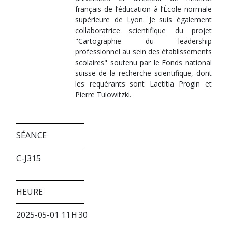
français de l’éducation à l’École normale
supérieure de Lyon. Je suis également
collaboratrice scientifique du projet
"Cartographie du leadership
professionnel au sein des établissements
scolaires" soutenu par le Fonds national
suisse de la recherche scientifique, dont
les requérants sont Laetitia Progin et
Pierre Tulowitzki.
SÉANCE
C-J315
HEURE
2025-05-01 11 H 30