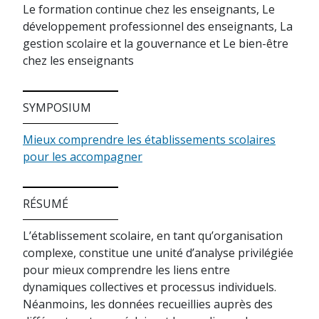
Le formation continue chez les enseignants, Le
développement professionnel des enseignants, La
gestion scolaire et la gouvernance et Le bien-être
chez les enseignants
SYMPOSIUM
Mieux comprendre les établissements scolaires
pour les accompagner
RÉSUMÉ
L’établissement scolaire, en tant qu’organisation
complexe, constitue une unité d’analyse privilégiée
pour mieux comprendre les liens entre
dynamiques collectives et processus individuels.
Néanmoins, les données recueillies auprès des