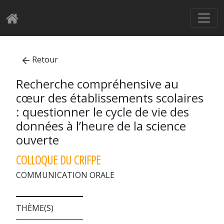
Retour
Recherche compréhensive au
cœur des établissements scolaires
: questionner le cycle de vie des
données à l’heure de la science
ouverte
COLLOQUE DU CRIFPE
COMMUNICATION ORALE
THÈME(S)