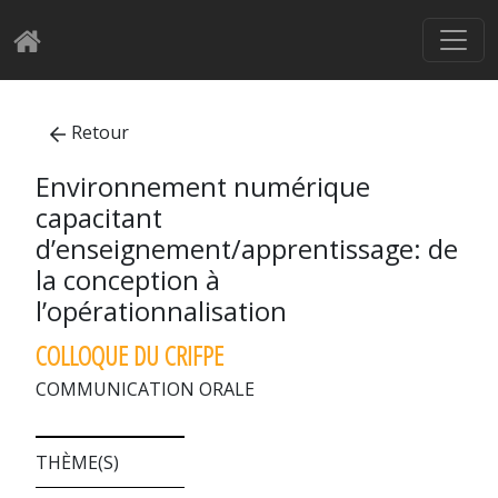
Retour
Environnement numérique
capacitant
d’enseignement/apprentissage: de
la conception à
l’opérationnalisation
COLLOQUE DU CRIFPE
COMMUNICATION ORALE
THÈME(S)