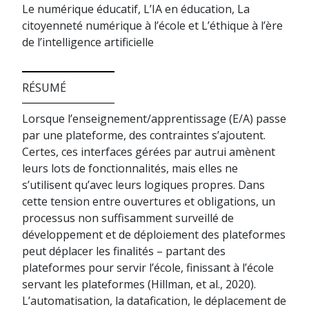
Le numérique éducatif, L’IA en éducation, La
citoyenneté numérique à l’école et L’éthique à l’ère
de l’intelligence artificielle
RÉSUMÉ
Lorsque l’enseignement/apprentissage (E/A) passe
par une plateforme, des contraintes s’ajoutent.
Certes, ces interfaces gérées par autrui amènent
leurs lots de fonctionnalités, mais elles ne
s’utilisent qu’avec leurs logiques propres. Dans
cette tension entre ouvertures et obligations, un
processus non suffisamment surveillé de
développement et de déploiement des plateformes
peut déplacer les finalités – partant des
plateformes pour servir l’école, finissant à l’école
servant les plateformes (Hillman, et al., 2020).
L’automatisation, la datafication, le déplacement de