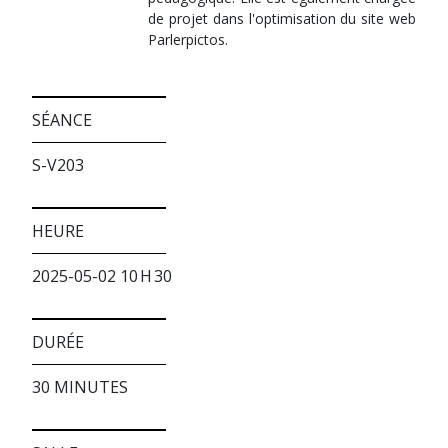
de projet dans l'optimisation du site web
Parlerpictos.
SÉANCE
S-V203
HEURE
2025-05-02 10 H 30
DURÉE
30 MINUTES