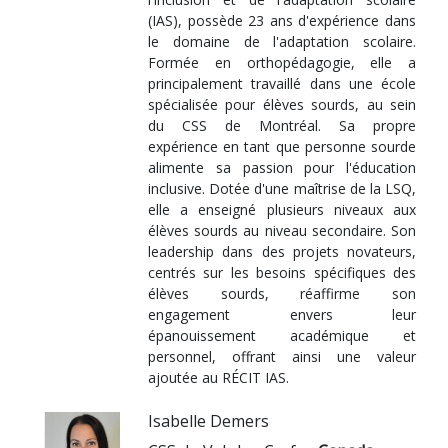
(IAS), possède 23 ans d'expérience dans
le domaine de l'adaptation scolaire.
Formée en orthopédagogie, elle a
principalement travaillé dans une école
spécialisée pour élèves sourds, au sein
du CSS de Montréal. Sa propre
expérience en tant que personne sourde
alimente sa passion pour l'éducation
inclusive. Dotée d'une maîtrise de la LSQ,
elle a enseigné plusieurs niveaux aux
élèves sourds au niveau secondaire. Son
leadership dans des projets novateurs,
centrés sur les besoins spécifiques des
élèves sourds, réaffirme son
engagement envers leur
épanouissement académique et
personnel, offrant ainsi une valeur
ajoutée au RÉCIT IAS.
Isabelle Demers