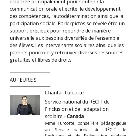
élaborée principalement pour soutenir la
communication orale et écrite, le développement
des compétences, l’autodétermination ainsi que la
participation sociale. Parlerpictos se révèle être un
support précieux pour répondre de manière
universelle aux besoins diversifiés de l’ensemble
des élèves. Les intervenants scolaires ainsi que les
parents pourront y retrouver diverses ressources
gratuites et libres de droits.
AUTEUR.E.S
Chantal Turcotte
Service national du RÉCIT de
l'inclusion et de l'adaptation
scolaire -
Canada
Mme Turcotte, conseillère pédagogique
au Service national du RÉCIT de
l'inclusion et de l'adaptation scolaire