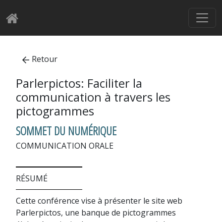
Retour
Parlerpictos: Faciliter la
communication à travers les
pictogrammes
SOMMET DU NUMÉRIQUE
COMMUNICATION ORALE
RÉSUMÉ
Cette conférence vise à présenter le site web
Parlerpictos, une banque de pictogrammes