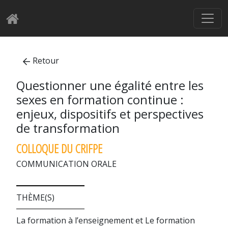
Retour
Questionner une égalité entre les
sexes en formation continue :
enjeux, dispositifs et perspectives
de transformation
COLLOQUE DU CRIFPE
COMMUNICATION ORALE
THÈME(S)
La formation à l’enseignement et Le formation