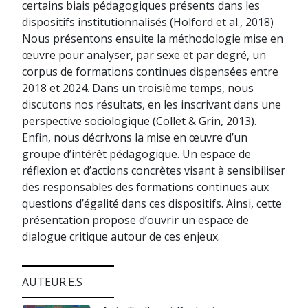
certains biais pédagogiques présents dans les
dispositifs institutionnalisés (Holford et al., 2018)
Nous présentons ensuite la méthodologie mise en
œuvre pour analyser, par sexe et par degré, un
corpus de formations continues dispensées entre
2018 et 2024. Dans un troisième temps, nous
discutons nos résultats, en les inscrivant dans une
perspective sociologique (Collet & Grin, 2013).
Enfin, nous décrivons la mise en œuvre d’un
groupe d’intérêt pédagogique. Un espace de
réflexion et d’actions concrètes visant à sensibiliser
des responsables des formations continues aux
questions d’égalité dans ces dispositifs. Ainsi, cette
présentation propose d’ouvrir un espace de
dialogue critique autour de ces enjeux.
AUTEUR.E.S