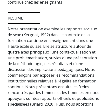
continue chez les enseignants
RÉSUMÉ
Notre présentation examine les rapports sociaux
de sexe (Kergoat, 1992) dans le contexte de la
formation continue en enseignement dans une
Haute école suisse. Elle se structure autour de
quatre axes principaux : une contextualisation et
une problématisation, suivies d'une présentation
de la méthodologie, des résultats et d’une
discussion des implications pédagogiques. Nous
commençons par exposer les recommandations
institutionnelles relatives à l’égalité en formation
continue. Nous présentons ensuite les freins
rencontrés par les femmes et les hommes en nous
appuyant sur des rapports officiels et publications
spécialisées (Briard, 2020). Puis, nous abordons