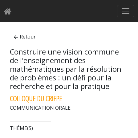
Retour
Construire une vision commune
de l'enseignement des
mathématiques par la résolution
de problèmes : un défi pour la
recherche et pour la pratique
COLLOQUE DU CRIFPE
COMMUNICATION ORALE
THÈME(S)