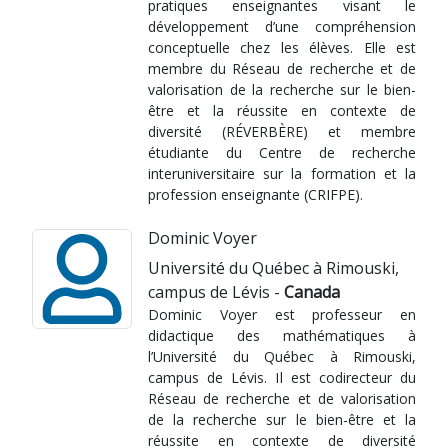
pratiques enseignantes visant le
développement d’une compréhension
conceptuelle chez les élèves. Elle est
membre du Réseau de recherche et de
valorisation de la recherche sur le bien-
être et la réussite en contexte de
diversité (RÉVERBÈRE) et membre
étudiante du Centre de recherche
interuniversitaire sur la formation et la
profession enseignante (CRIFPE).
Dominic Voyer
Université du Québec à Rimouski,
campus de Lévis -
Canada
Dominic Voyer est professeur en
didactique des mathématiques à
l’Université du Québec à Rimouski,
campus de Lévis. Il est codirecteur du
Réseau de recherche et de valorisation
de la recherche sur le bien-être et la
réussite en contexte de diversité