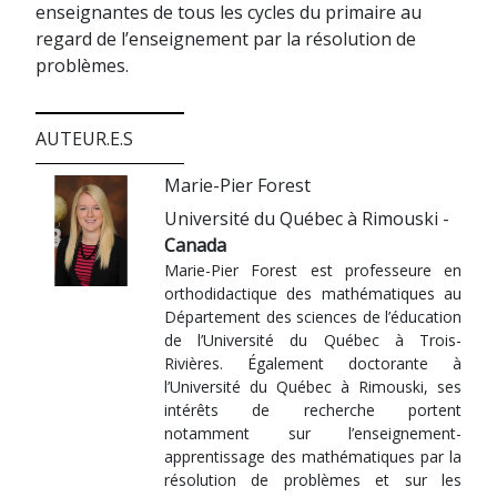
enseignantes de tous les cycles du primaire au
regard de l’enseignement par la résolution de
problèmes.
AUTEUR.E.S
Marie-Pier Forest
Université du Québec à Rimouski -
Canada
Marie-Pier Forest est professeure en
orthodidactique des mathématiques au
Département des sciences de l’éducation
de l’Université du Québec à Trois-
Rivières. Également doctorante à
l’Université du Québec à Rimouski, ses
intérêts de recherche portent
notamment sur l’enseignement-
apprentissage des mathématiques par la
résolution de problèmes et sur les