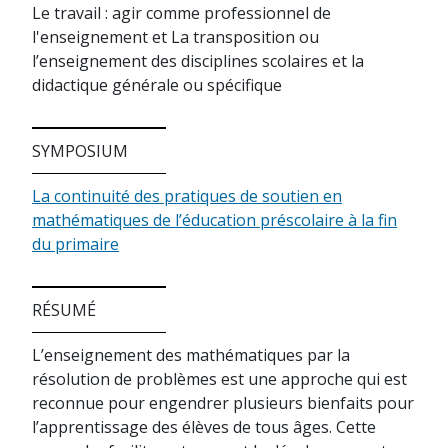
Le travail : agir comme professionnel de
l'enseignement et La transposition ou
l’enseignement des disciplines scolaires et la
didactique générale ou spécifique
SYMPOSIUM
La continuité des pratiques de soutien en
mathématiques de l’éducation préscolaire à la fin
du primaire
RÉSUMÉ
L’enseignement des mathématiques par la
résolution de problèmes est une approche qui est
reconnue pour engendrer plusieurs bienfaits pour
l’apprentissage des élèves de tous âges. Cette