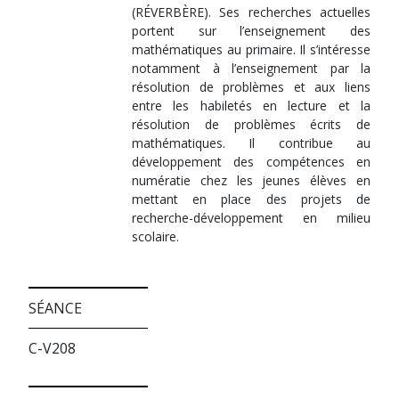
(RÉVERBÈRE). Ses recherches actuelles
portent sur l’enseignement des
mathématiques au primaire. Il s’intéresse
notamment à l’enseignement par la
résolution de problèmes et aux liens
entre les habiletés en lecture et la
résolution de problèmes écrits de
mathématiques. Il contribue au
développement des compétences en
numératie chez les jeunes élèves en
mettant en place des projets de
recherche-développement en milieu
scolaire.
SÉANCE
C-V208