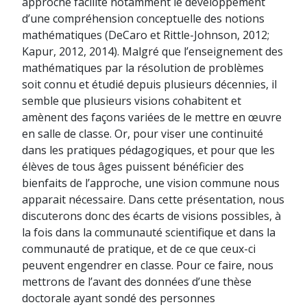
approche facilite notamment le développement
d’une compréhension conceptuelle des notions
mathématiques (DeCaro et Rittle-Johnson, 2012;
Kapur, 2012, 2014). Malgré que l’enseignement des
mathématiques par la résolution de problèmes
soit connu et étudié depuis plusieurs décennies, il
semble que plusieurs visions cohabitent et
amènent des façons variées de le mettre en œuvre
en salle de classe. Or, pour viser une continuité
dans les pratiques pédagogiques, et pour que les
élèves de tous âges puissent bénéficier des
bienfaits de l’approche, une vision commune nous
apparait nécessaire. Dans cette présentation, nous
discuterons donc des écarts de visions possibles, à
la fois dans la communauté scientifique et dans la
communauté de pratique, et de ce que ceux-ci
peuvent engendrer en classe. Pour ce faire, nous
mettrons de l’avant des données d’une thèse
doctorale ayant sondé des personnes