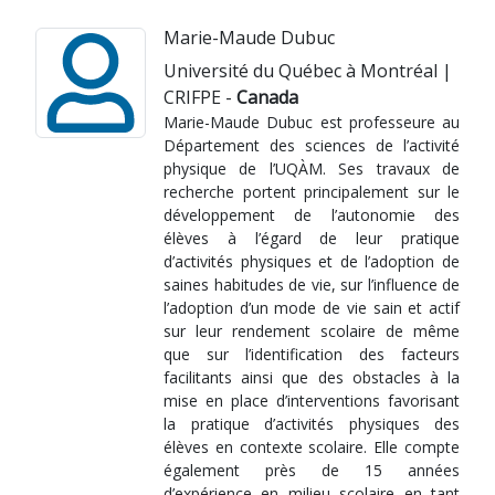
Marie-Maude Dubuc
Université du Québec à Montréal |
CRIFPE -
Canada
Marie-Maude Dubuc est professeure au
Département des sciences de l’activité
physique de l’UQÀM. Ses travaux de
recherche portent principalement sur le
développement de l’autonomie des
élèves à l’égard de leur pratique
d’activités physiques et de l’adoption de
saines habitudes de vie, sur l’influence de
l’adoption d’un mode de vie sain et actif
sur leur rendement scolaire de même
que sur l’identification des facteurs
facilitants ainsi que des obstacles à la
mise en place d’interventions favorisant
la pratique d’activités physiques des
élèves en contexte scolaire. Elle compte
également près de 15 années
d’expérience en milieu scolaire en tant