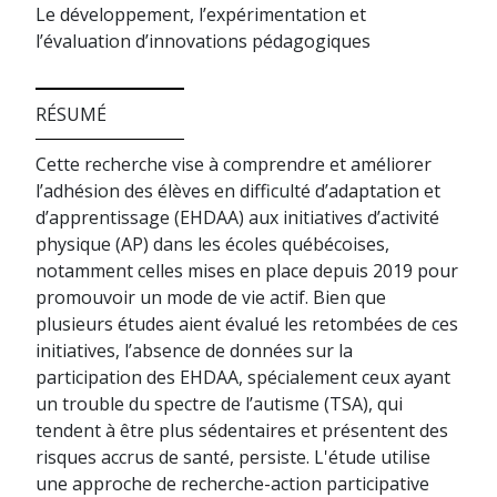
Le développement, l’expérimentation et
l’évaluation d’innovations pédagogiques
RÉSUMÉ
Cette recherche vise à comprendre et améliorer
l’adhésion des élèves en difficulté d’adaptation et
d’apprentissage (EHDAA) aux initiatives d’activité
physique (AP) dans les écoles québécoises,
notamment celles mises en place depuis 2019 pour
promouvoir un mode de vie actif. Bien que
plusieurs études aient évalué les retombées de ces
initiatives, l’absence de données sur la
participation des EHDAA, spécialement ceux ayant
un trouble du spectre de l’autisme (TSA), qui
tendent à être plus sédentaires et présentent des
risques accrus de santé, persiste. L'étude utilise
une approche de recherche-action participative