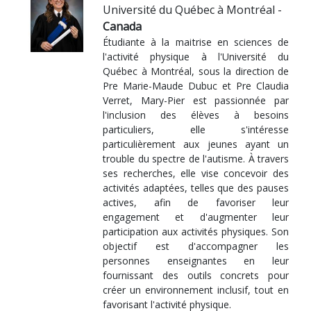
Université du Québec à Montréal -
Canada
Étudiante à la maitrise en sciences de
l'activité physique à l'Université du
Québec à Montréal, sous la direction de
Pre Marie-Maude Dubuc et Pre Claudia
Verret, Mary-Pier est passionnée par
l'inclusion des élèves à besoins
particuliers, elle s'intéresse
particulièrement aux jeunes ayant un
trouble du spectre de l'autisme. À travers
ses recherches, elle vise concevoir des
activités adaptées, telles que des pauses
actives, afin de favoriser leur
engagement et d'augmenter leur
participation aux activités physiques. Son
objectif est d'accompagner les
personnes enseignantes en leur
fournissant des outils concrets pour
créer un environnement inclusif, tout en
favorisant l'activité physique.