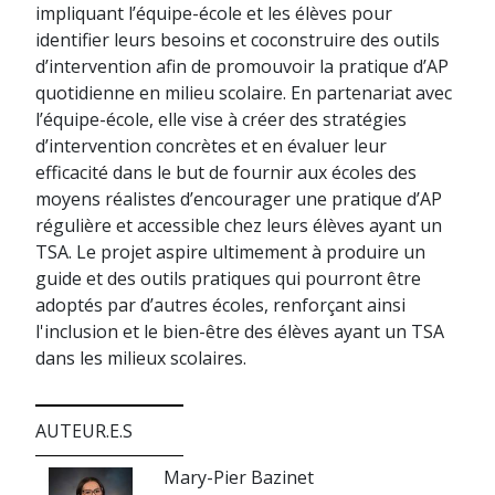
impliquant l’équipe-école et les élèves pour
identifier leurs besoins et coconstruire des outils
d’intervention afin de promouvoir la pratique d’AP
quotidienne en milieu scolaire. En partenariat avec
l’équipe-école, elle vise à créer des stratégies
d’intervention concrètes et en évaluer leur
efficacité dans le but de fournir aux écoles des
moyens réalistes d’encourager une pratique d’AP
régulière et accessible chez leurs élèves ayant un
TSA. Le projet aspire ultimement à produire un
guide et des outils pratiques qui pourront être
adoptés par d’autres écoles, renforçant ainsi
l'inclusion et le bien-être des élèves ayant un TSA
dans les milieux scolaires.
AUTEUR.E.S
Mary-Pier Bazinet