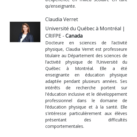
qu’enseignante.
Claudia Verret
Université du Québec à Montréal |
CRIFPE -
Canada
Docteure en sciences de l’activité
physique, Claudia Verret est professeure
titulaire au Département des sciences de
l’activité physique de l’Université du
Québec à Montréal. Elle a été
enseignante en éducation physique
adaptée pendant plusieurs années. Ses
intérêts de recherche portent sur
l'éducation inclusive et le développement
professionnel dans le domaine de
l’éducation physique et à la santé. Elle
s'intéresse particulièrement aux élèves
présentant des difficultés
comportementales.