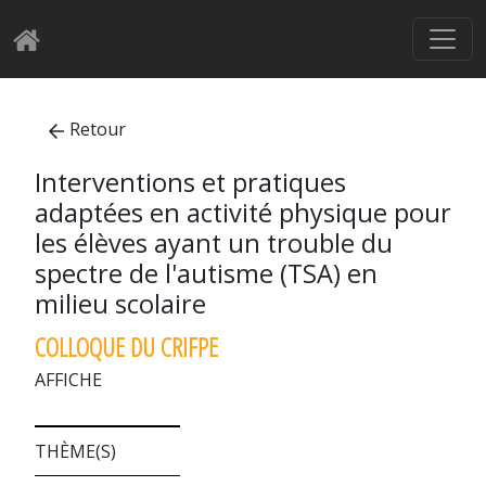
Retour
Interventions et pratiques
adaptées en activité physique pour
les élèves ayant un trouble du
spectre de l'autisme (TSA) en
milieu scolaire
COLLOQUE DU CRIFPE
AFFICHE
THÈME(S)