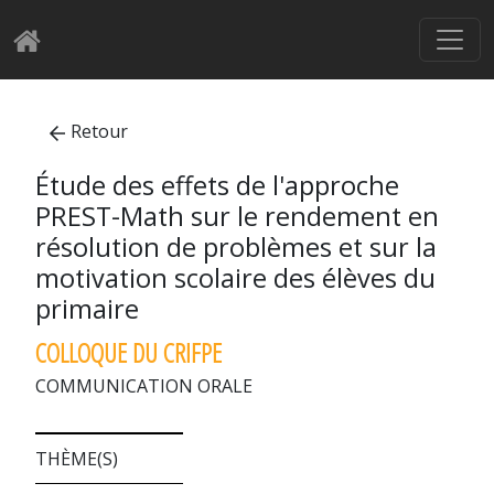
Retour
Étude des effets de l'approche
PREST-Math sur le rendement en
résolution de problèmes et sur la
motivation scolaire des élèves du
primaire
COLLOQUE DU CRIFPE
COMMUNICATION ORALE
THÈME(S)