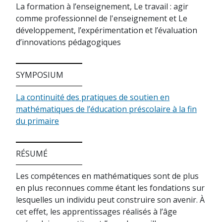
La formation à l’enseignement, Le travail : agir
comme professionnel de l'enseignement et Le
développement, l’expérimentation et l’évaluation
d’innovations pédagogiques
SYMPOSIUM
La continuité des pratiques de soutien en
mathématiques de l’éducation préscolaire à la fin
du primaire
RÉSUMÉ
Les compétences en mathématiques sont de plus
en plus reconnues comme étant les fondations sur
lesquelles un individu peut construire son avenir. À
cet effet, les apprentissages réalisés à l’âge