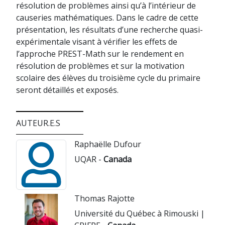
résolution de problèmes ainsi qu’à l’intérieur de
causeries mathématiques. Dans le cadre de cette
présentation, les résultats d’une recherche quasi-
expérimentale visant à vérifier les effets de
l’approche PREST-Math sur le rendement en
résolution de problèmes et sur la motivation
scolaire des élèves du troisième cycle du primaire
seront détaillés et exposés.
AUTEUR.E.S
Raphaëlle Dufour
UQAR -
Canada
Thomas Rajotte
Université du Québec à Rimouski |