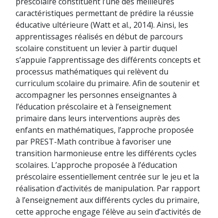
préscolaire constituent l’une des meilleures
caractéristiques permettant de prédire la réussie
éducative ultérieure (Watt et al., 2014). Ainsi, les
apprentissages réalisés en début de parcours
scolaire constituent un levier à partir duquel
s’appuie l’apprentissage des différents concepts et
processus mathématiques qui relèvent du
curriculum scolaire du primaire. Afin de soutenir et
accompagner les personnes enseignantes à
l’éducation préscolaire et à l’enseignement
primaire dans leurs interventions auprès des
enfants en mathématiques, l’approche proposée
par PREST-Math contribue à favoriser une
transition harmonieuse entre les différents cycles
scolaires. L’approche proposée à l’éducation
préscolaire essentiellement centrée sur le jeu et la
réalisation d’activités de manipulation. Par rapport
à l’enseignement aux différents cycles du primaire,
cette approche engage l’élève au sein d’activités de