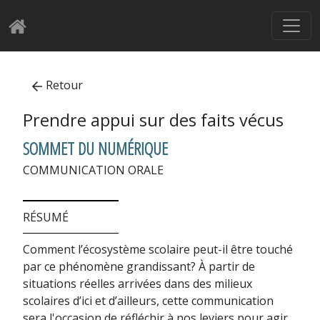
Retour
Prendre appui sur des faits vécus
SOMMET DU NUMÉRIQUE
COMMUNICATION ORALE
RÉSUMÉ
Comment l’écosystème scolaire peut-il être touché
par ce phénomène grandissant? À partir de
situations réelles arrivées dans des milieux
scolaires d’ici et d’ailleurs, cette communication
sera l'occasion de réfléchir à nos leviers pour agir