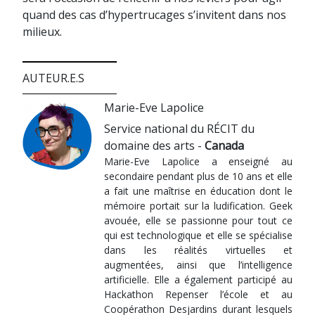
quand des cas d’hypertrucages s’invitent dans nos
milieux.
AUTEUR.E.S
Marie-Eve Lapolice
Service national du RÉCIT du
domaine des arts -
Canada
Marie-Eve Lapolice a enseigné au
secondaire pendant plus de 10 ans et elle
a fait une maîtrise en éducation dont le
mémoire portait sur la ludification. Geek
avouée, elle se passionne pour tout ce
qui est technologique et elle se spécialise
dans les réalités virtuelles et
augmentées, ainsi que l’intelligence
artificielle. Elle a également participé au
Hackathon Repenser l’école et au
Coopérathon Desjardins durant lesquels