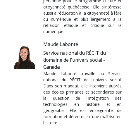
personne pour le programme culture et
citoyenneté québécoise. Elle s’intéresse
aussi à l’éducation à la citoyenneté à l’ère
du numérique et plus largement à la
réflexion éthique et critique sur le
numérique.
Maude Labonté
Service national du RÉCIT du
domaine de l'univers social -
Canada
Maude Labonté travaille au Service
national du RÉCIT de l'univers social.
Dans son mandat, elle intervient auprès
des écoles primaires et secondaires sur
la question de l'intégration des
technologies en histoire et en
géographie. Elle est enseignante de
formation et détentrice d’une maîtrise en
histoire.