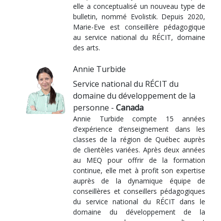
elle a conceptualisé un nouveau type de
bulletin, nommé Evolistik. Depuis 2020,
Marie-Eve est conseillère pédagogique
au service national du RÉCIT, domaine
des arts.
Annie Turbide
Service national du RÉCIT du
domaine du développement de la
personne -
Canada
Annie Turbide compte 15 années
d’expérience d’enseignement dans les
classes de la région de Québec auprès
de clientèles variées. Après deux années
au MEQ pour offrir de la formation
continue, elle met à profit son expertise
auprès de la dynamique équipe de
conseillères et conseillers pédagogiques
du service national du RÉCIT dans le
domaine du développement de la