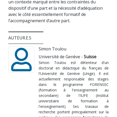
un contexte marqué entre les contraintes du
dispositif d’une part et la nécessité d’adéquation
avec le côté essentiellement formatif de
l’accompagnement d’autre part.
AUTEUR.E.S
Simon Toulou
Université de Genève -
Suisse
Simon Toulou est détenteur d'un
doctorat en didactique du français de
l'Université de Genève (Unige). Il est
actuellement responsable des stages
dans le programme FORENSEC
(formation à l'enseignement au
secondaire) de l'IUFE (Institut
universitaire de formation à
l'enseignement). Ses travaux de
recherche portent principalement sur la