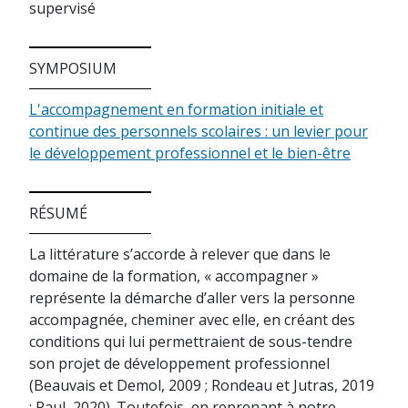
supervisé
SYMPOSIUM
L'accompagnement en formation initiale et
continue des personnels scolaires : un levier pour
le développement professionnel et le bien-être
RÉSUMÉ
La littérature s’accorde à relever que dans le
domaine de la formation, « accompagner »
représente la démarche d’aller vers la personne
accompagnée, cheminer avec elle, en créant des
conditions qui lui permettraient de sous-tendre
son projet de développement professionnel
(Beauvais et Demol, 2009 ; Rondeau et Jutras, 2019
; Paul, 2020). Toutefois, en reprenant à notre