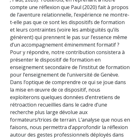
compte une réflexion que Paul (2020) fait à propos
de l’aventure relationnelle, l’expérience ne montre-
t-elle pas que ce sont les dispositifs de formation
et leurs contraintes (voire les ambiguïtés qu’ils
génèrent) qui prennent le pas sur l’essence même
d’un accompagnement éminemment formatif ?
Pour y répondre, notre contribution consistera à
présenter le dispositif de formation en
enseignement secondaire de l’institut de formation
pour l’enseignement de l’université de Genève.
Dans l’optique de comprendre ce qui se joue dans
la mise en œuvre de ce dispositif, nous
exploiterons quelques données d’entretiens de
rétroaction recueillies dans le cadre d’une
recherche plus large dévolue aux
formateurs/trices de terrain. L’analyse que nous en
faisons, nous permettra d’approfondir la réflexion
autour des gestes professionnels déployés dans