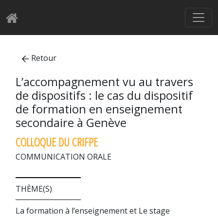
Retour
L’accompagnement vu au travers
de dispositifs : le cas du dispositif
de formation en enseignement
secondaire à Genève
COLLOQUE DU CRIFPE
COMMUNICATION ORALE
THÈME(S)
La formation à l’enseignement et Le stage