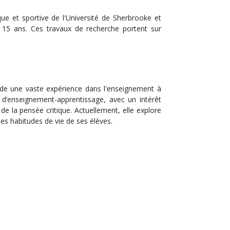
que et sportive de l'Université de Sherbrooke et
15 ans. Ces travaux de recherche portent sur
de une vaste expérience dans l'enseignement à
 d’enseignement-apprentissage, avec un intérêt
de la pensée critique. Actuellement, elle explore
es habitudes de vie de ses élèves.