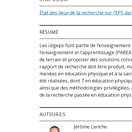
État des lieux de la recherche sur l’EPS d
RÉSUMÉ
Les cégeps font partie de l’enseignement 
l’enseignement et l’apprentissage (PAREA
de terrain et proposer des solutions concr
rapport de recherche doit être produit, m
menées en éducation physique et à la sant
été réalisées, dont 7 en éducation physiqu
ainsi que des méthodologies privilégiées, 
de la recherche passée en éducation physiq
AUTEUR.E.S
Jérôme Leriche