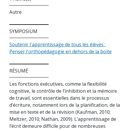
Autre
SYMPOSIUM
Soutenir l'apprentissage de tous les élèves :
Penser l'orthopédagogie en dehors de la boite
RÉSUMÉ
Les fonctions exécutives, comme la flexibilité
cognitive, le contrôle de l’inhibition et la mémoire
de travail, sont essentielles dans le processus
d’écriture, notamment lors de la planification, de la
mise en texte et de la révision (Kaufman, 2010;
Meltzer, 2010; Nathan, 2009). L’apprentissage de
l’écrit demeure difficile pour de nombreuses