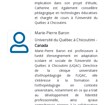
implication dans son projet d'étude,
Catherine est également conseillère
pédagogique en technologies éducatives
et chargée de cours à l'Université du
Québec à Chicoutimi.
Marie-Pierre Baron
Université du Québec à Chicoutimi -
Canada
Marie-Pierre Baron est professeure à
l’unité d’enseignement en adaptation
scolaire et sociale de l’Université du
Québec à Chicoutimi (UQAC). Directrice
de la clinique universitaire
d’orthopédagogie de l’UQAC, elle
s’intéresse à la formation à
l’orthopédagogie en contexte
universitaire, notamment en ce qui a trait
au développement de l’identité
professionnelle, ainsi qu’aux
compétences propres à la collaboration