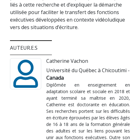
liés à cette recherche et d’expliquer la démarche
utilisée pour faciliter le transfert des fonctions
exécutives développées en contexte vidéoludique
vers des situations d’écriture.
AUTEUR.E.S
Catherine Vachon
Université du Québec à Chicoutimi -
Canada
Diplômée en enseignement en
adaptation scolaire et sociale en 2018 et
ayant terminé sa maîtrise en 2020,
Catherine est doctorante en éducation.
Ses recherches portent sur les difficultés
en écriture éprouvées par les élèves âgés
de 16 à 18 ans de la formation générale
des adultes et sur les liens pouvant les
unir aux fonctions exécutives. Outre son