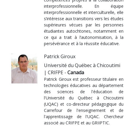
interprofessionnelle. En équipe
interprofessionnelle et interculturelle, elle
s’intéresse aux transitions vers les études
supérieures vécues par les personnes
étudiantes autochtones, notamment en
ce qui a trait à l’autonomisation, à la
persévérance et à la réussite éducative.
Patrick Giroux
Université du Québec à Chicoutimi
| CRIFPE -
Canada
Patrick Giroux est professeur titulaire en
technologies éducatives au département
des sciences de l'éducation de
l'Université du Québec à Chicoutimi
(UQAC) et co-directeur pédagogique du
Carrefour de l'enseignement et de
l'apprentissage de l'UQAC. Chercheur
associé au CRIFPE et au GRIIPTIC.