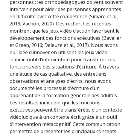
personnes : les orthopédagogues doivent souvent
intervenir pour aider des personnes apprenantes
en difficulté avec cette compétence (Simard et al.,
2019; Vachon, 2020). Des recherches récentes
montrent que les jeux vidéo d’action favorisent le
développement des fonctions exécutives (Bavelier
et Green, 2016; Deleuze et al., 2017). Nous avons
eu l’idée d’innover en utilisant les jeux vidéo
comme outil d’intervention pour transférer ces
fonctions vers des situations d’écriture. À travers
une étude de cas qualitative, des entretiens,
observations et analyses d’écrits, nous avons
documenté les processus d’écriture d’un
apprenant de la formation générale des adultes.
Les résultats indiquent que les fonctions
exécutives peuvent être transférées d’un contexte
vidéoludique à un contexte écrit grâce à un outil
d’intervention métacognitif. Cette communication
permettra de présenter les principaux concepts