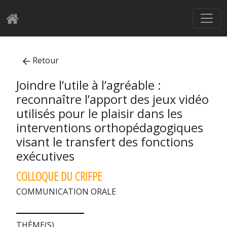
Retour
Joindre l’utile à l’agréable :
reconnaître l’apport des jeux vidéo
utilisés pour le plaisir dans les
interventions orthopédagogiques
visant le transfert des fonctions
exécutives
COLLOQUE DU CRIFPE
COMMUNICATION ORALE
THÈME(S)