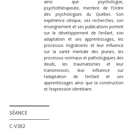
ainsi que psychologue,
psychothérapeute, membre de l’Ordre
des psychologues du Québec. Son
expérience clinique, ses recherches, son
enseignement et ses publications portent
sur le développement de l’enfant, son
adaptation et ses apprentissages, les
processus migratoires et leur influence
sur la santé mentale des jeunes, les
processus normaux et pathologiques des
deuils, les traumatismes et leur
transmission, leur influence sur
l’adaptation de l’enfant et ses
apprentissages ainsi que la construction
et l’expression identitaire.
SÉANCE
C-V302