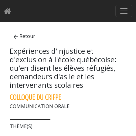
Retour
Expériences d'injustice et
d'exclusion à l'école québécoise:
qu'en disent les élèves réfugiés,
demandeurs d'asile et les
intervenants scolaires
COLLOQUE DU CRIFPE
COMMUNICATION ORALE
THÈME(S)