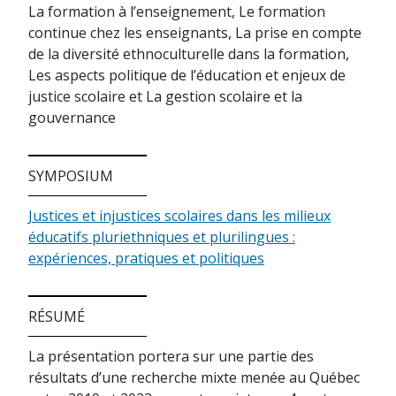
La formation à l’enseignement, Le formation
continue chez les enseignants, La prise en compte
de la diversité ethnoculturelle dans la formation,
Les aspects politique de l’éducation et enjeux de
justice scolaire et La gestion scolaire et la
gouvernance
SYMPOSIUM
Justices et injustices scolaires dans les milieux
éducatifs pluriethniques et plurilingues :
expériences, pratiques et politiques
RÉSUMÉ
La présentation portera sur une partie des
résultats d’une recherche mixte menée au Québec