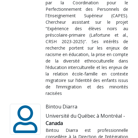
par la Coordination pour le
Perfectionnement des Personnels de
l'Enseignement Supérieur (CAPES).
Chercheur assistant sur le projet
“Expérience des élèves noirs au
préscolaire-primaire (Lafortune et al.,
CRSH 2023-2025)”. Ses intérêts de
recherche portent sur les enjeux de
racisme en éducation, la prise en compte
de la diversité ethnoculturelle dans
l’éducation interculturelle et les enjeux de
la relation école-famille en contexte
migratoire sur l’identité des enfants issus
de l’immigration et des minorités
racisées
Bintou Diarra
Université du Québec à Montréal -
Canada
Bintou Diarra est professionnelle
conseillère à la Direction de l’intégration