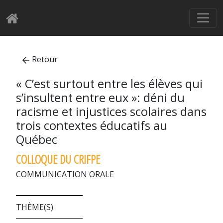
Retour
« C’est surtout entre les élèves qui
s’insultent entre eux »: déni du
racisme et injustices scolaires dans
trois contextes éducatifs au
Québec
COLLOQUE DU CRIFPE
COMMUNICATION ORALE
THÈME(S)