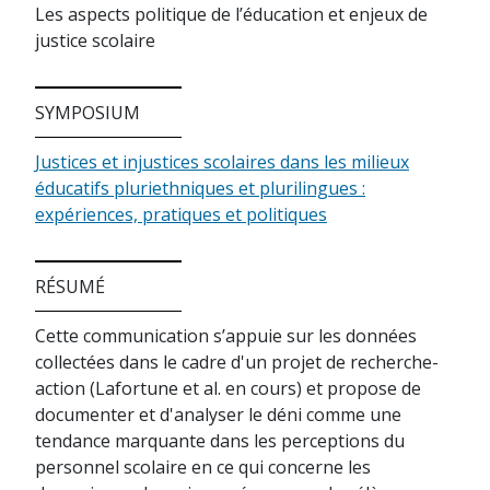
Les aspects politique de l’éducation et enjeux de
justice scolaire
SYMPOSIUM
Justices et injustices scolaires dans les milieux
éducatifs pluriethniques et plurilingues :
expériences, pratiques et politiques
RÉSUMÉ
Cette communication s’appuie sur les données
collectées dans le cadre d'un projet de recherche-
action (Lafortune et al. en cours) et propose de
documenter et d'analyser le déni comme une
tendance marquante dans les perceptions du
personnel scolaire en ce qui concerne les