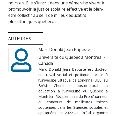
noirs·e·s. Elle s'inscrit dans une démarche visant à
promouvoir la justice scolaire effective et le bien-
être collectif au sein de milieux éducatifs
pluriethniques québécois.
AUTEUR.E.S
Marc Donald Jean Baptiste
Université du Québec à Montréal -
Canada
Marc Donald Jean Baptiste est docteur
en travail social et politique sociale à
l’Université Estadual de Londrina (UEL) au
Brésil. Chercheur postdoctoral en
éducation à l’Université du Québec à
Montréal. Récipiendaire du Prix d’honneur
au concours de meilleures thèses
soutenues dans les Sciences sociales et
appliquées en 2022 au Brésil organisé