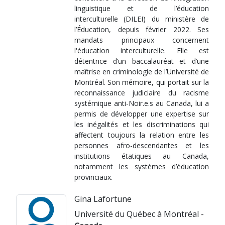
linguistique et de l’éducation
interculturelle (DILEI) du ministère de
l’Éducation, depuis février 2022. Ses
mandats principaux concernent
l'éducation interculturelle. Elle est
détentrice d’un baccalauréat et d’une
maîtrise en criminologie de l’Université de
Montréal. Son mémoire, qui portait sur la
reconnaissance judiciaire du racisme
systémique anti-Noir.e.s au Canada, lui a
permis de développer une expertise sur
les inégalités et les discriminations qui
affectent toujours la relation entre les
personnes afro-descendantes et les
institutions étatiques au Canada,
notamment les systèmes d’éducation
provinciaux.
Gina Lafortune
Université du Québec à Montréal -