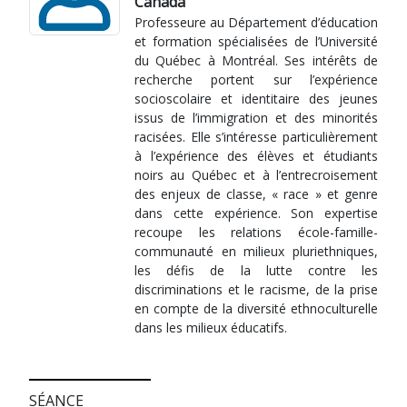
Canada
Professeure au Département d’éducation
et formation spécialisées de l’Université
du Québec à Montréal. Ses intérêts de
recherche portent sur l’expérience
socioscolaire et identitaire des jeunes
issus de l’immigration et des minorités
racisées. Elle s’intéresse particulièrement
à l’expérience des élèves et étudiants
noirs au Québec et à l’entrecroisement
des enjeux de classe, « race » et genre
dans cette expérience. Son expertise
recoupe les relations école-famille-
communauté en milieux pluriethniques,
les défis de la lutte contre les
discriminations et le racisme, de la prise
en compte de la diversité ethnoculturelle
dans les milieux éducatifs.
SÉANCE