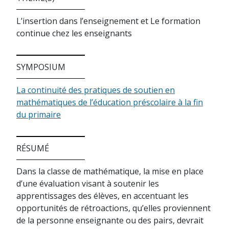
L’insertion dans l’enseignement et Le formation
continue chez les enseignants
SYMPOSIUM
La continuité des pratiques de soutien en
mathématiques de l’éducation préscolaire à la fin
du primaire
RÉSUMÉ
Dans la classe de mathématique, la mise en place
d’une évaluation visant à soutenir les
apprentissages des élèves, en accentuant les
opportunités de rétroactions, qu’elles proviennent
de la personne enseignante ou des pairs, devrait