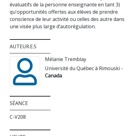
évaluatifs de la personne enseignante en tant 3)
qu'opportunités offertes aux élèves de prendre
conscience de leur activité ou celles des autre dans
une visée plus large d’autorégulation.
AUTEUR.E.S
Mélanie Tremblay
Université du Québec à Rimouski -
Canada
SÉANCE
C-V208