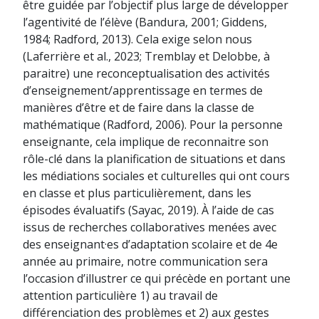
être guidée par l’objectif plus large de développer
l’agentivité de l’élève (Bandura, 2001; Giddens,
1984; Radford, 2013). Cela exige selon nous
(Laferrière et al., 2023; Tremblay et Delobbe, à
paraitre) une reconceptualisation des activités
d’enseignement/apprentissage en termes de
manières d’être et de faire dans la classe de
mathématique (Radford, 2006). Pour la personne
enseignante, cela implique de reconnaitre son
rôle-clé dans la planification de situations et dans
les médiations sociales et culturelles qui ont cours
en classe et plus particulièrement, dans les
épisodes évaluatifs (Sayac, 2019). À l’aide de cas
issus de recherches collaboratives menées avec
des enseignant·es d’adaptation scolaire et de 4e
année au primaire, notre communication sera
l’occasion d’illustrer ce qui précède en portant une
attention particulière 1) au travail de
différenciation des problèmes et 2) aux gestes