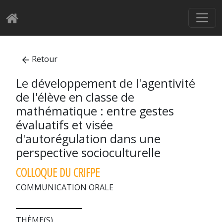
Retour
Le développement de l'agentivité
de l'élève en classe de
mathématique : entre gestes
évaluatifs et visée
d'autorégulation dans une
perspective socioculturelle
COLLOQUE DU CRIFPE
COMMUNICATION ORALE
THÈME(S)