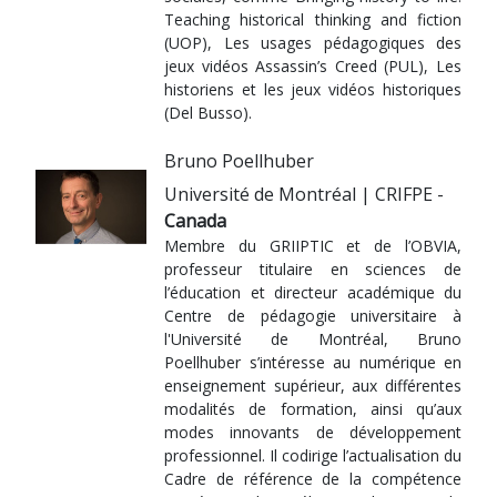
Teaching historical thinking and fiction
(UOP), Les usages pédagogiques des
jeux vidéos Assassin’s Creed (PUL), Les
historiens et les jeux vidéos historiques
(Del Busso).
Bruno Poellhuber
Université de Montréal | CRIFPE -
Canada
Membre du GRIIPTIC et de l’OBVIA,
professeur titulaire en sciences de
l’éducation et directeur académique du
Centre de pédagogie universitaire à
l'Université de Montréal, Bruno
Poellhuber s’intéresse au numérique en
enseignement supérieur, aux différentes
modalités de formation, ainsi qu’aux
modes innovants de développement
professionnel. Il codirige l’actualisation du
Cadre de référence de la compétence