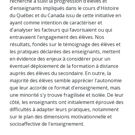
recherche a suivi la progression d'élèves et
d'enseignants impliqués dans le cours d'Histoire
du Québec et du Canada issu de cette initiative en
ayant comme intention de caractériser et
d'analyser les facteurs qui favorisaient ou qui
entravaient l'engagement des élèves. Nos
résultats, fondés sur le témoignage des élèves et
les pratiques déclarées des enseignants, mettent
en évidence des enjeux à considérer pour un
éventuel déploiement de la formation à distance
auprès des élèves du secondaire. En outre, la
majorité des élèves semble apprécier l'autonomie
que leur accorde ce format d'enseignement, mais
une minorité s'y trouve fragilisée et isolée. De leur
côté, les enseignants ont initialement éprouvé des
difficultés à adapter leurs pratiques, notamment
sur le plan des dimensions motivationnelle et
socioaffective de l'enseignement.