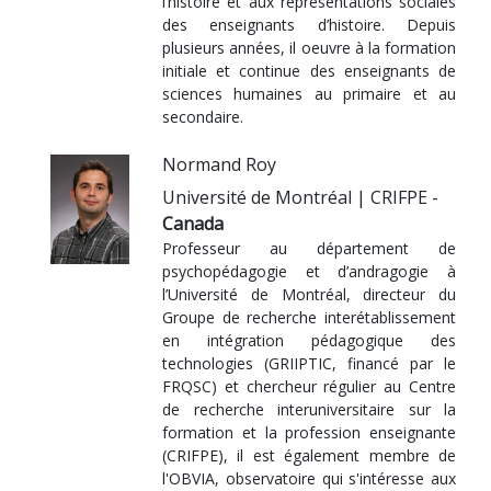
l’histoire et aux représentations sociales
des enseignants d’histoire. Depuis
plusieurs années, il oeuvre à la formation
initiale et continue des enseignants de
sciences humaines au primaire et au
secondaire.
Normand Roy
Université de Montréal | CRIFPE -
Canada
Professeur au département de
psychopédagogie et d’andragogie à
l’Université de Montréal, directeur du
Groupe de recherche interétablissement
en intégration pédagogique des
technologies (GRIIPTIC, financé par le
FRQSC) et chercheur régulier au Centre
de recherche interuniversitaire sur la
formation et la profession enseignante
(CRIFPE), il est également membre de
l'OBVIA, observatoire qui s'intéresse aux