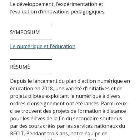
Le développement, l’expérimentation et
l’évaluation d’innovations pédagogiques
SYMPOSIUM
Le numérique et l'éducation
RÉSUMÉ
Depuis le lancement du plan d'action numérique en
éducation en 2018, une variété d'initiatives et de
projets pilotes exploitant le numérique à divers
ordres d'enseignement ont été lancés. Parmi ceux-
ci se trouvent des projets de formation à distance
pour les élèves de la fin du secondaire soutenus
par des cours créés par les services nationaux du
RÉCIT. Pendant trois ans, notre équipe de