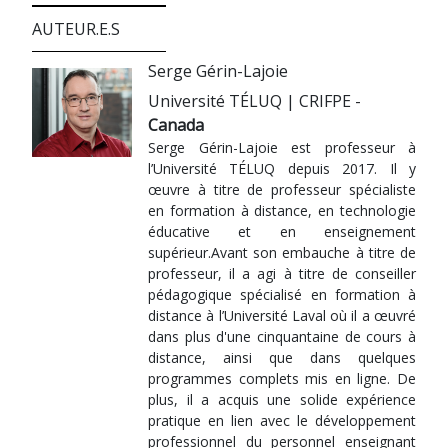
AUTEUR.E.S
Serge Gérin-Lajoie
Université TÉLUQ | CRIFPE -
Canada
Serge Gérin-Lajoie est professeur à
l’Université TÉLUQ depuis 2017. Il y
œuvre à titre de professeur spécialiste
en formation à distance, en technologie
éducative et en enseignement
supérieur.Avant son embauche à titre de
professeur, il a agi à titre de conseiller
pédagogique spécialisé en formation à
distance à l’Université Laval où il a œuvré
dans plus d'une cinquantaine de cours à
distance, ainsi que dans quelques
programmes complets mis en ligne. De
plus, il a acquis une solide expérience
pratique en lien avec le développement
professionnel du personnel enseignant