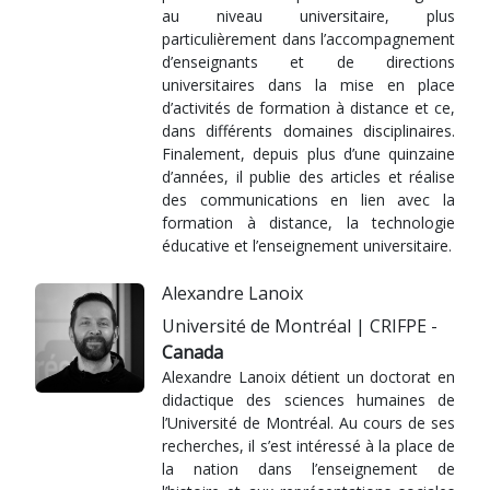
au niveau universitaire, plus
particulièrement dans l’accompagnement
d’enseignants et de directions
universitaires dans la mise en place
d’activités de formation à distance et ce,
dans différents domaines disciplinaires.
Finalement, depuis plus d’une quinzaine
d’années, il publie des articles et réalise
des communications en lien avec la
formation à distance, la technologie
éducative et l’enseignement universitaire.
Alexandre Lanoix
Université de Montréal | CRIFPE -
Canada
Alexandre Lanoix détient un doctorat en
didactique des sciences humaines de
l’Université de Montréal. Au cours de ses
recherches, il s’est intéressé à la place de
la nation dans l’enseignement de