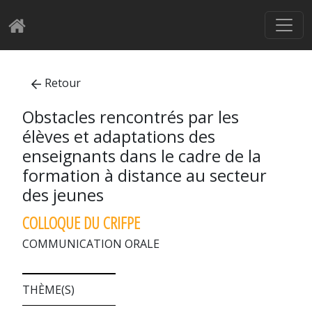
Retour
Obstacles rencontrés par les
élèves et adaptations des
enseignants dans le cadre de la
formation à distance au secteur
des jeunes
COLLOQUE DU CRIFPE
COMMUNICATION ORALE
THÈME(S)