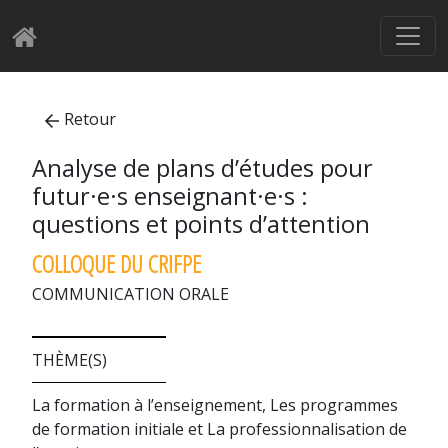
Retour
Analyse de plans d’études pour
futur·e·s enseignant·e·s :
questions et points d’attention
COLLOQUE DU CRIFPE
COMMUNICATION ORALE
THÈME(S)
La formation à l’enseignement, Les programmes
de formation initiale et La professionnalisation de