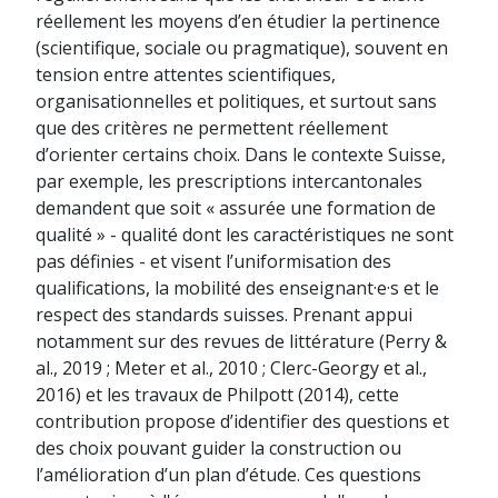
réellement les moyens d’en étudier la pertinence
(scientifique, sociale ou pragmatique), souvent en
tension entre attentes scientifiques,
organisationnelles et politiques, et surtout sans
que des critères ne permettent réellement
d’orienter certains choix. Dans le contexte Suisse,
par exemple, les prescriptions intercantonales
demandent que soit « assurée une formation de
qualité » - qualité dont les caractéristiques ne sont
pas définies - et visent l’uniformisation des
qualifications, la mobilité des enseignant·e·s et le
respect des standards suisses. Prenant appui
notamment sur des revues de littérature (Perry &
al., 2019 ; Meter et al., 2010 ; Clerc-Georgy et al.,
2016) et les travaux de Philpott (2014), cette
contribution propose d’identifier des questions et
des choix pouvant guider la construction ou
l’amélioration d’un plan d’étude. Ces questions