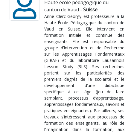
Haute école pédagogique du
canton de Vaud -
Suisse
Anne Clerc-Georgy est professeure à la
Haute École Pédagogique du canton de
Vaud en Suisse. Elle intervient en
formation initiale et continue des
enseignants. Elle est responsable du
groupe d’Intervention et de Recherche
sur les Apprentissages Fondamentaux
(GIRAF) et du laboratoire Lausannois
Lesson Study (3LS). Ses recherches
portent sur les particularités des
premiers degrés de la scolarité et le
développement d’une didactique
spécifique à cet âge (jeu de faire
semblant, processus d’apprentissage,
apprentissages fondamentaux, savoirs et
pratiques enseignantes). Par ailleurs, ses
travaux s’intéressent aux processus de
formation des enseignants, au rôle de
l’imagination dans la formation, aux