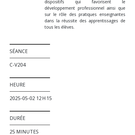
dispositifs qui favorisent le
développement professionnel ainsi que
sur le rôle des pratiques enseignantes
dans la réussite des apprentissages de
tous les élèves.
SÉANCE
C-V204
HEURE
2025-05-02 12 H 15
DURÉE
25 MINUTES