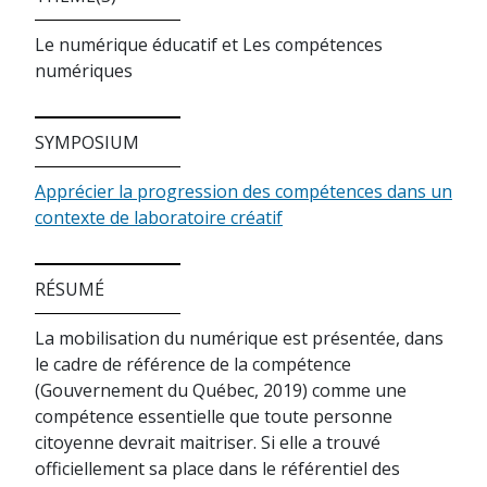
Le numérique éducatif et Les compétences
numériques
SYMPOSIUM
Apprécier la progression des compétences dans un
contexte de laboratoire créatif
RÉSUMÉ
La mobilisation du numérique est présentée, dans
le cadre de référence de la compétence
(Gouvernement du Québec, 2019) comme une
compétence essentielle que toute personne
citoyenne devrait maitriser. Si elle a trouvé
officiellement sa place dans le référentiel des