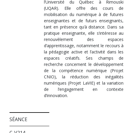
l’Université du Québec à Rimouski
(UQAR). Elle offre des cours de
mobilisation du numérique à de futures
enseignantes et de futurs enseignants,
tant en présence qu’à distance. Dans sa
pratique enseignante, elle s’intéresse au
renouvèlement des espaces
d’apprentissage, notamment le recours à
la pédagogie active et l’activité dans les
espaces créatifs. Ses champs de
recherche concernent le développement
de la compétence numérique (Projet
CNIO), la réduction des inégalités
numériques (Projet LaVIE) et la variation
de l’engagement en contexte
d’innovation.
SÉANCE
C-V214