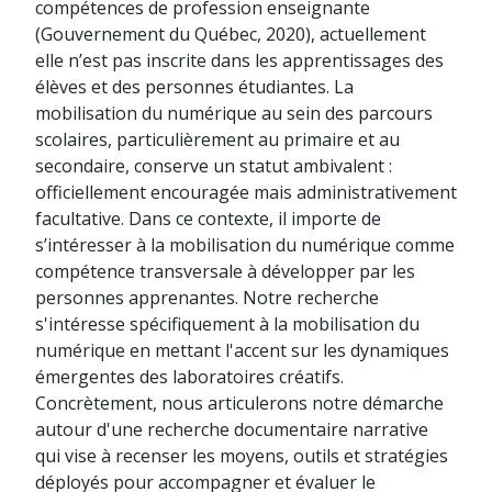
compétences de profession enseignante
(Gouvernement du Québec, 2020), actuellement
elle n’est pas inscrite dans les apprentissages des
élèves et des personnes étudiantes. La
mobilisation du numérique au sein des parcours
scolaires, particulièrement au primaire et au
secondaire, conserve un statut ambivalent :
officiellement encouragée mais administrativement
facultative. Dans ce contexte, il importe de
s’intéresser à la mobilisation du numérique comme
compétence transversale à développer par les
personnes apprenantes. Notre recherche
s'intéresse spécifiquement à la mobilisation du
numérique en mettant l'accent sur les dynamiques
émergentes des laboratoires créatifs.
Concrètement, nous articulerons notre démarche
autour d'une recherche documentaire narrative
qui vise à recenser les moyens, outils et stratégies
déployés pour accompagner et évaluer le