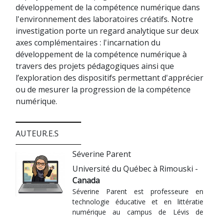
développement de la compétence numérique dans
l'environnement des laboratoires créatifs. Notre
investigation porte un regard analytique sur deux
axes complémentaires : l'incarnation du
développement de la compétence numérique à
travers des projets pédagogiques ainsi que
l’exploration des dispositifs permettant d'apprécier
ou de mesurer la progression de la compétence
numérique.
AUTEUR.E.S
Séverine Parent
Université du Québec à Rimouski -
Canada
Séverine Parent est professeure en
technologie éducative et en littératie
numérique au campus de Lévis de