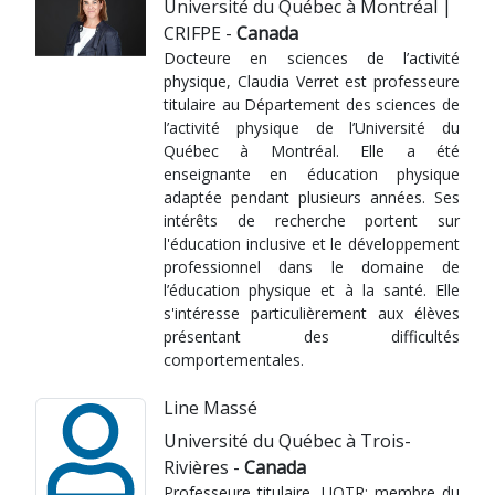
Université du Québec à Montréal |
CRIFPE -
Canada
Docteure en sciences de l’activité
physique, Claudia Verret est professeure
titulaire au Département des sciences de
l’activité physique de l’Université du
Québec à Montréal. Elle a été
enseignante en éducation physique
adaptée pendant plusieurs années. Ses
intérêts de recherche portent sur
l'éducation inclusive et le développement
professionnel dans le domaine de
l’éducation physique et à la santé. Elle
s'intéresse particulièrement aux élèves
présentant des difficultés
comportementales.
Line Massé
Université du Québec à Trois-
Rivières -
Canada
Professeure titulaire, UQTR; membre du