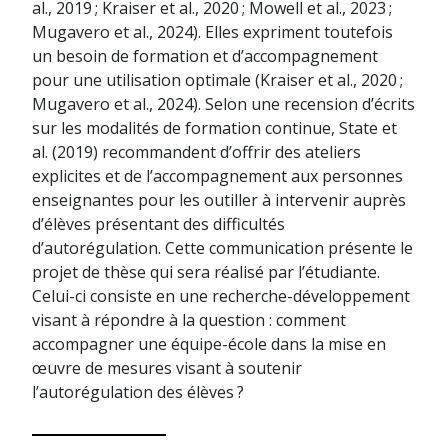
al., 2019 ; Kraiser et al., 2020 ; Mowell et al., 2023 ;
Mugavero et al., 2024). Elles expriment toutefois
un besoin de formation et d’accompagnement
pour une utilisation optimale (Kraiser et al., 2020 ;
Mugavero et al., 2024). Selon une recension d’écrits
sur les modalités de formation continue, State et
al. (2019) recommandent d’offrir des ateliers
explicites et de l’accompagnement aux personnes
enseignantes pour les outiller à intervenir auprès
d’élèves présentant des difficultés
d’autorégulation. Cette communication présente le
projet de thèse qui sera réalisé par l’étudiante.
Celui-ci consiste en une recherche-développement
visant à répondre à la question : comment
accompagner une équipe-école dans la mise en
œuvre de mesures visant à soutenir
l’autorégulation des élèves ?