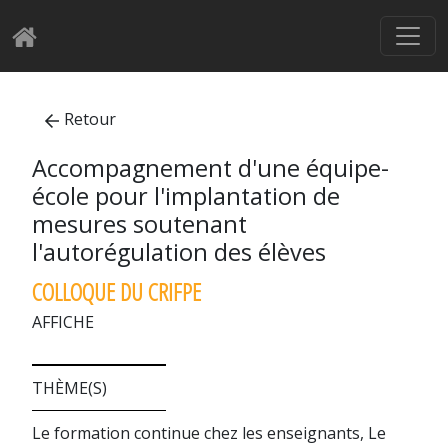
Retour
Accompagnement d'une équipe-
école pour l'implantation de
mesures soutenant
l'autorégulation des élèves
COLLOQUE DU CRIFPE
AFFICHE
THÈME(S)
Le formation continue chez les enseignants, Le