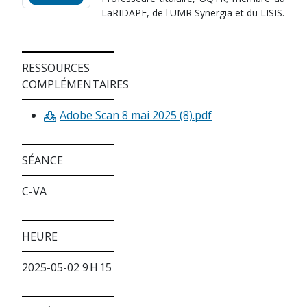
LaRIDAPE, de l'UMR Synergia et du LISIS.
RESSOURCES
COMPLÉMENTAIRES
Adobe Scan 8 mai 2025 (8).pdf
SÉANCE
C-VA
HEURE
2025-05-02 9 H 15