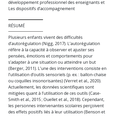
développement professionnel des enseignants et
Les dispositifs d’accompagnement
RÉSUMÉ
Plusieurs enfants vivent des difficultés
d’autorégulation (Nigg, 2017). L’autorégulation
réfère à la capacité à observer et ajuster ses
pensées, émotions et comportements pour
s’adapter à une situation ou atteindre un but
(Berger, 2011). L’une des interventions consiste en
l’utilisation d’outils sensoriels (p. ex. : ballon-chaise
ou coquilles insonorisantes) (Verret et al., 2020).
Actuellement, les données scientifiques sont
mitigées quant à l’utilisation de ces outils (Case-
Smith et al., 2015 ; Ouellet et al., 2018). Cependant,
les personnes intervenantes scolaires perçoivent
des effets positifs liés à leur utilisation (Benson et