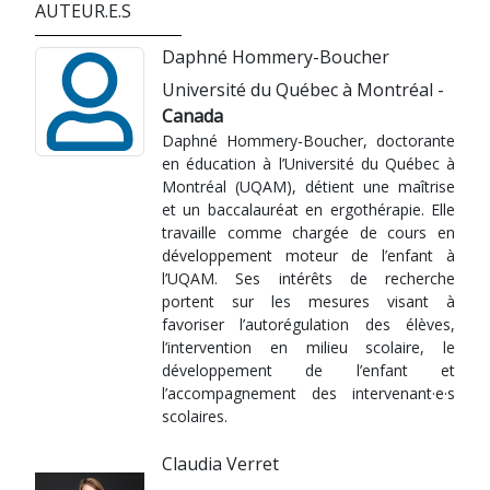
AUTEUR.E.S
Daphné Hommery-Boucher
Université du Québec à Montréal -
Canada
Daphné Hommery-Boucher, doctorante
en éducation à l’Université du Québec à
Montréal (UQAM), détient une maîtrise
et un baccalauréat en ergothérapie. Elle
travaille comme chargée de cours en
développement moteur de l’enfant à
l’UQAM. Ses intérêts de recherche
portent sur les mesures visant à
favoriser l’autorégulation des élèves,
l’intervention en milieu scolaire, le
développement de l’enfant et
l’accompagnement des intervenant·e·s
scolaires.
Claudia Verret