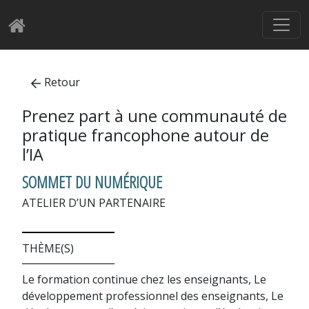
Retour
Prenez part à une communauté de
pratique francophone autour de
l’IA
SOMMET DU NUMÉRIQUE
ATELIER D’UN PARTENAIRE
THÈME(S)
Le formation continue chez les enseignants, Le
développement professionnel des enseignants, Le