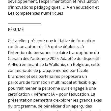
développement, l’expérimentation et l’évaluation
d’innovations pédagogiques, L’IA en éducation et
Les compétences numériques
RÉSUMÉ
Cet atelier présente une initiative de formation
continue autour de l’IA qui se déploiera à
l’intention du personnel scolaire francophone du
Canada dès l’automne 2025. Adaptée du dispositif
AI4Edu émanant de la Wallonie, en Belgique, cette
communauté de pratique menée par l’École
branchée et ses partenaires proposera un
parcours de formation multimodal et flexible qui
pourrait mener la personne qui s’engage à une
certification « Référent IA » pour l’éducation. La
présentation permettra d’explorer les grands axes
du programme, de bénéficier d’un aperçu des