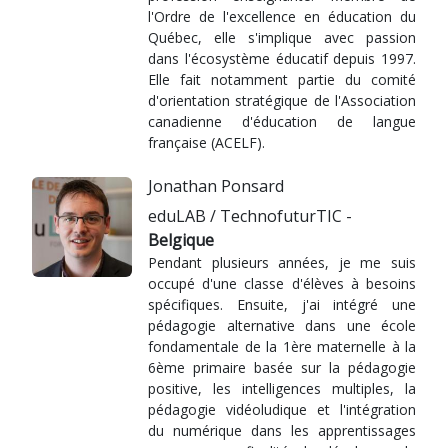
l'Ordre de l'excellence en éducation du
Québec, elle s'implique avec passion
dans l'écosystème éducatif depuis 1997.
Elle fait notamment partie du comité
d'orientation stratégique de l'Association
canadienne d'éducation de langue
française (ACELF).
Jonathan Ponsard
eduLAB / TechnofuturTIC -
Belgique
Pendant plusieurs années, je me suis
occupé d'une classe d'élèves à besoins
spécifiques. Ensuite, j'ai intégré une
pédagogie alternative dans une école
fondamentale de la 1ère maternelle à la
6ème primaire basée sur la pédagogie
positive, les intelligences multiples, la
pédagogie vidéoludique et l'intégration
du numérique dans les apprentissages