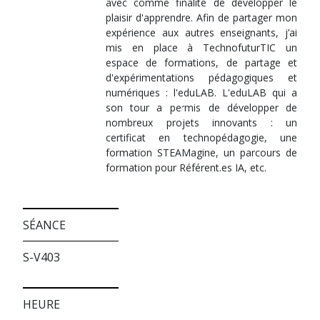
avec comme finalité de développer le
plaisir d'apprendre. Afin de partager mon
expérience aux autres enseignants, j’ai
mis en place à TechnofuturTIC un
espace de formations, de partage et
d'expérimentations pédagogiques et
numériques : l'eduLAB. L'eduLAB qui a
son tour a permis de développer de
nombreux projets innovants : un
certificat en technopédagogie, une
formation STEAMagine, un parcours de
formation pour Référent.es IA, etc.
SÉANCE
S-V403
HEURE