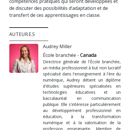
compétences pratiques qui seront développées et
de discuter des possibilités d’adaptation et de
transfert de ces apprentissages en classe.
AUTEUR.E.S
Audrey Miller
École branchée -
Canada
Directrice générale de l'École branchée,
un média professionnel à but non lucratif
spécialisé dans l'enseignement à l'ère du
numérique, Audrey détient un diplôme
d'études supérieures spécialisées en
technologies éducatives et un
baccalauréat en communication
publique. Elle s'intéresse particulièrement
au développement professionnel en
éducation, à la transformation
numérique et à la valorisation de la
profession enseignante. Membre de