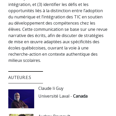
intégration, et (3) identifier les défis et les
opportunités liés à la distinction entre l’adoption
du numérique et l’intégration des TIC en soutien
au développement des compétences chez les
élèves. Cette communication se base sur une revue
narrative des écrits, afin de discuter de stratégies
de mise en œuvre adaptées aux spécificités des
écoles québécoises, ouvrant la voie à une
recherche-action en contexte authentique des
milieux scolaires.
AUTEUR.E.S
Claude Ii Guy
Université Laval -
Canada