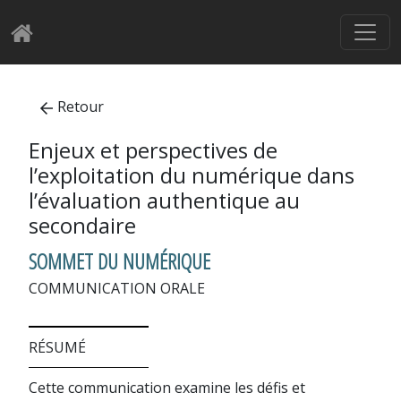
Retour
Enjeux et perspectives de
l’exploitation du numérique dans
l’évaluation authentique au
secondaire
SOMMET DU NUMÉRIQUE
COMMUNICATION ORALE
RÉSUMÉ
Cette communication examine les défis et