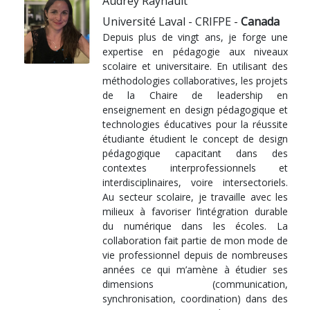
Audrey Raynault
Université Laval - CRIFPE -
Canada
Depuis plus de vingt ans, je forge une
expertise en pédagogie aux niveaux
scolaire et universitaire. En utilisant des
méthodologies collaboratives, les projets
de la Chaire de leadership en
enseignement en design pédagogique et
technologies éducatives pour la réussite
étudiante étudient le concept de design
pédagogique capacitant dans des
contextes interprofessionnels et
interdisciplinaires, voire intersectoriels.
Au secteur scolaire, je travaille avec les
milieux à favoriser l’intégration durable
du numérique dans les écoles. La
collaboration fait partie de mon mode de
vie professionnel depuis de nombreuses
années ce qui m’amène à étudier ses
dimensions (communication,
synchronisation, coordination) dans des