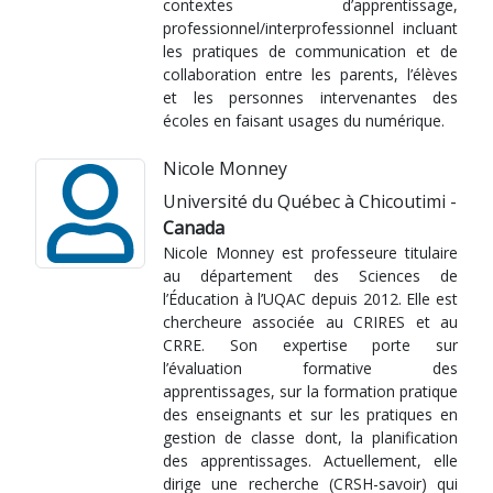
contextes d’apprentissage,
professionnel/interprofessionnel incluant
les pratiques de communication et de
collaboration entre les parents, l’élèves
et les personnes intervenantes des
écoles en faisant usages du numérique.
Nicole Monney
Université du Québec à Chicoutimi -
Canada
Nicole Monney est professeure titulaire
au département des Sciences de
l’Éducation à l’UQAC depuis 2012. Elle est
chercheure associée au CRIRES et au
CRRE. Son expertise porte sur
l’évaluation formative des
apprentissages, sur la formation pratique
des enseignants et sur les pratiques en
gestion de classe dont, la planification
des apprentissages. Actuellement, elle
dirige une recherche (CRSH-savoir) qui