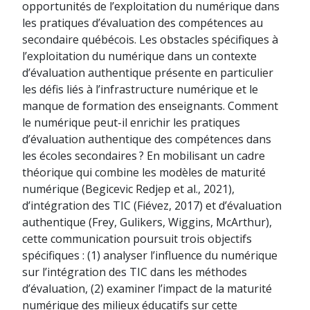
opportunités de l’exploitation du numérique dans
les pratiques d’évaluation des compétences au
secondaire québécois. Les obstacles spécifiques à
l’exploitation du numérique dans un contexte
d’évaluation authentique présente en particulier
les défis liés à l’infrastructure numérique et le
manque de formation des enseignants. Comment
le numérique peut-il enrichir les pratiques
d’évaluation authentique des compétences dans
les écoles secondaires ? En mobilisant un cadre
théorique qui combine les modèles de maturité
numérique (Begicevic Redjep et al., 2021),
d’intégration des TIC (Fiévez, 2017) et d’évaluation
authentique (Frey, Gulikers, Wiggins, McArthur),
cette communication poursuit trois objectifs
spécifiques : (1) analyser l’influence du numérique
sur l’intégration des TIC dans les méthodes
d’évaluation, (2) examiner l’impact de la maturité
numérique des milieux éducatifs sur cette