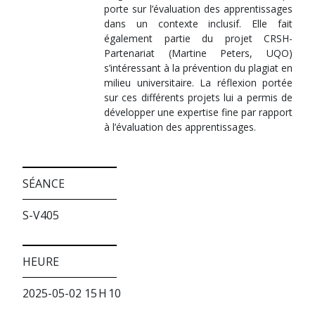
porte sur l’évaluation des apprentissages
dans un contexte inclusif. Elle fait
également partie du projet CRSH-
Partenariat (Martine Peters, UQO)
s’intéressant à la prévention du plagiat en
milieu universitaire. La réflexion portée
sur ces différents projets lui a permis de
développer une expertise fine par rapport
à l’évaluation des apprentissages.
SÉANCE
S-V405
HEURE
2025-05-02 15 H 10