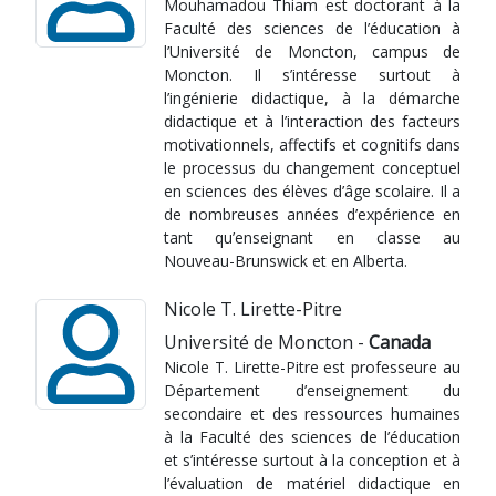
Mouhamadou Thiam est doctorant à la
Faculté des sciences de l’éducation à
l’Université de Moncton, campus de
Moncton. Il s’intéresse surtout à
l’ingénierie didactique, à la démarche
didactique et à l’interaction des facteurs
motivationnels, affectifs et cognitifs dans
le processus du changement conceptuel
en sciences des élèves d’âge scolaire. Il a
de nombreuses années d’expérience en
tant qu’enseignant en classe au
Nouveau-Brunswick et en Alberta.
Nicole T. Lirette-Pitre
Université de Moncton -
Canada
Nicole T. Lirette-Pitre est professeure au
Département d’enseignement du
secondaire et des ressources humaines
à la Faculté des sciences de l’éducation
et s’intéresse surtout à la conception et à
l’évaluation de matériel didactique en