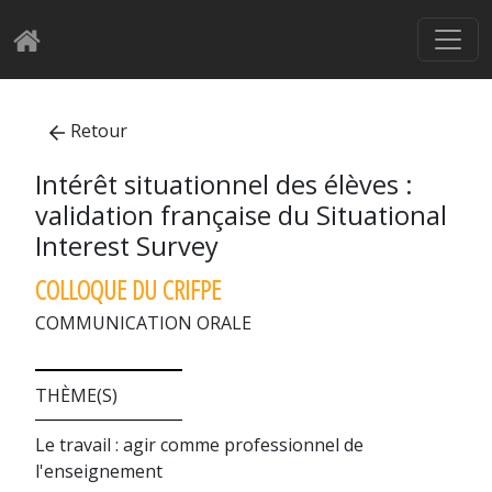
Retour
Intérêt situationnel des élèves :
validation française du Situational
Interest Survey
COLLOQUE DU CRIFPE
COMMUNICATION ORALE
THÈME(S)
Le travail : agir comme professionnel de
l'enseignement