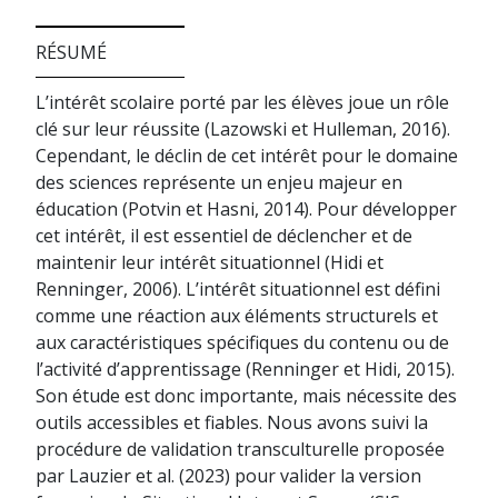
RÉSUMÉ
L’intérêt scolaire porté par les élèves joue un rôle
clé sur leur réussite (Lazowski et Hulleman, 2016).
Cependant, le déclin de cet intérêt pour le domaine
des sciences représente un enjeu majeur en
éducation (Potvin et Hasni, 2014). Pour développer
cet intérêt, il est essentiel de déclencher et de
maintenir leur intérêt situationnel (Hidi et
Renninger, 2006). L’intérêt situationnel est défini
comme une réaction aux éléments structurels et
aux caractéristiques spécifiques du contenu ou de
l’activité d’apprentissage (Renninger et Hidi, 2015).
Son étude est donc importante, mais nécessite des
outils accessibles et fiables. Nous avons suivi la
procédure de validation transculturelle proposée
par Lauzier et al. (2023) pour valider la version