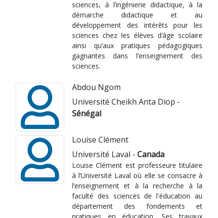
sciences, à l’ingénierie didactique, à la
démarche didactique et au
développement des intérêts pour les
sciences chez les élèves d’âge scolaire
ainsi qu’aux pratiques pédagogiques
gagnantes dans l’enseignement des
sciences.
Abdou Ngom
Université Cheikh Anta Diop -
Sénégal
Louise Clément
Université Laval -
Canada
Louise Clément est professeure titulaire
à l’Université Laval où elle se consacre à
l’enseignement et à la recherche à la
faculté des sciences de l'éducation au
département des fondements et
pratiques en éducation. Ses travaux