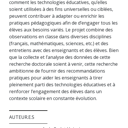
comment les technologies éducatives, qu’elles
soient utilisées à des fins universelles ou ciblées,
peuvent contribuer à adapter ou enrichir les
pratiques pédagogiques afin de d’engager tous les
élèves aux besoins variés. Le projet combine des
observations en classe dans diverses disciplines
(français, mathématiques, sciences, etc.) et des
entretiens avec des enseignants et des élèves. Bien
que la collecte et l’analyse des données de cette
recherche doctorale soient à venir, cette recherche
ambitionne de fournir des recommandations
pratiques pour aider les enseignants à tirer
pleinement parti des technologies éducatives et à
renforcer l’engagement des élèves dans un
contexte scolaire en constante évolution.
AUTEUR.E.S