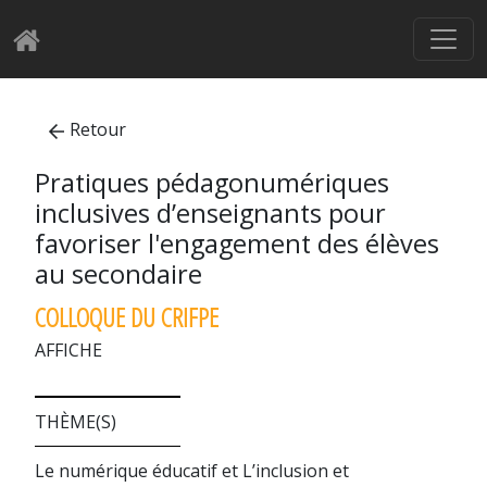
Retour
Pratiques pédagonumériques
inclusives d’enseignants pour
favoriser l'engagement des élèves
au secondaire
COLLOQUE DU CRIFPE
AFFICHE
THÈME(S)
Le numérique éducatif et L’inclusion et