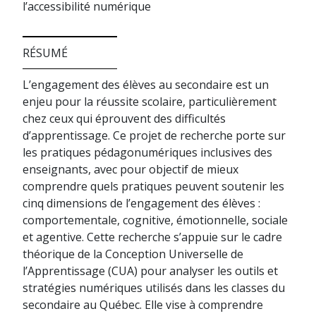
l’accessibilité numérique
RÉSUMÉ
L’engagement des élèves au secondaire est un
enjeu pour la réussite scolaire, particulièrement
chez ceux qui éprouvent des difficultés
d’apprentissage. Ce projet de recherche porte sur
les pratiques pédagonumériques inclusives des
enseignants, avec pour objectif de mieux
comprendre quels pratiques peuvent soutenir les
cinq dimensions de l’engagement des élèves :
comportementale, cognitive, émotionnelle, sociale
et agentive. Cette recherche s’appuie sur le cadre
théorique de la Conception Universelle de
l’Apprentissage (CUA) pour analyser les outils et
stratégies numériques utilisés dans les classes du
secondaire au Québec. Elle vise à comprendre