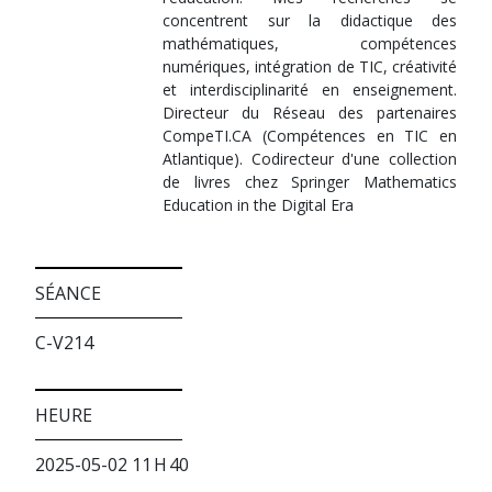
concentrent sur la didactique des
mathématiques, compétences
numériques, intégration de TIC, créativité
et interdisciplinarité en enseignement.
Directeur du Réseau des partenaires
CompeTI.CA (Compétences en TIC en
Atlantique). Codirecteur d'une collection
de livres chez Springer Mathematics
Education in the Digital Era
SÉANCE
C-V214
HEURE
2025-05-02 11 H 40