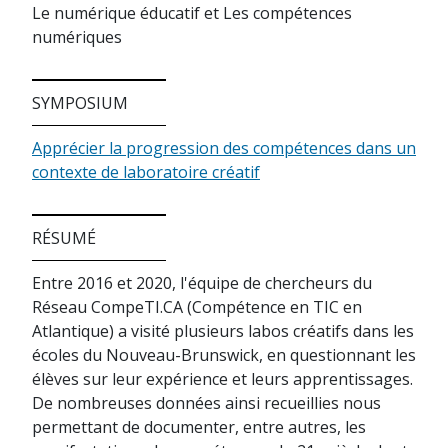
Le numérique éducatif et Les compétences
numériques
SYMPOSIUM
Apprécier la progression des compétences dans un
contexte de laboratoire créatif
RÉSUMÉ
Entre 2016 et 2020, l'équipe de chercheurs du
Réseau CompeTI.CA (Compétence en TIC en
Atlantique) a visité plusieurs labos créatifs dans les
écoles du Nouveau-Brunswick, en questionnant les
élèves sur leur expérience et leurs apprentissages.
De nombreuses données ainsi recueillies nous
permettant de documenter, entre autres, les