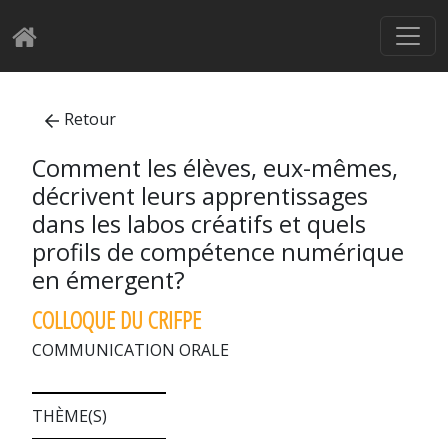
Retour
Comment les élèves, eux-mêmes,
décrivent leurs apprentissages
dans les labos créatifs et quels
profils de compétence numérique
en émergent?
COLLOQUE DU CRIFPE
COMMUNICATION ORALE
THÈME(S)