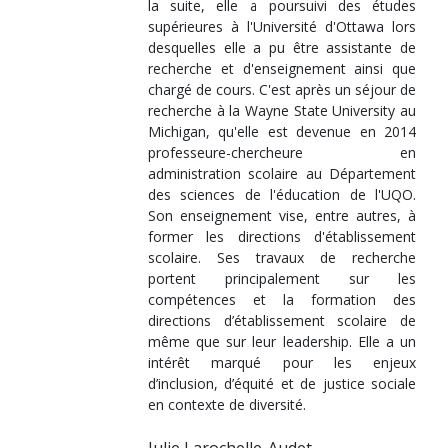
la suite, elle a poursuivi des études
supérieures à l'Université d'Ottawa lors
desquelles elle a pu être assistante de
recherche et d'enseignement ainsi que
chargé de cours. C'est après un séjour de
recherche à la Wayne State University au
Michigan, qu'elle est devenue en 2014
professeure-chercheure en
administration scolaire au Département
des sciences de l'éducation de l'UQO.
Son enseignement vise, entre autres, à
former les directions d'établissement
scolaire. Ses travaux de recherche
portent principalement sur les
compétences et la formation des
directions d’établissement scolaire de
même que sur leur leadership. Elle a un
intérêt marqué pour les enjeux
d’inclusion, d’équité et de justice sociale
en contexte de diversité.