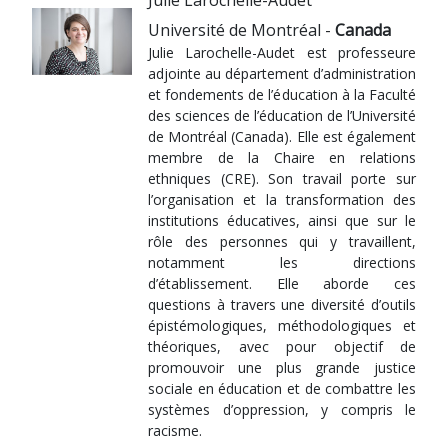
Julie Larochelle-Audet
Université de Montréal -
Canada
Julie Larochelle-Audet est professeure
adjointe au département d’administration
et fondements de l’éducation à la Faculté
des sciences de l’éducation de l’Université
de Montréal (Canada). Elle est également
membre de la Chaire en relations
ethniques (CRE). Son travail porte sur
l’organisation et la transformation des
institutions éducatives, ainsi que sur le
rôle des personnes qui y travaillent,
notamment les directions
d’établissement. Elle aborde ces
questions à travers une diversité d’outils
épistémologiques, méthodologiques et
théoriques, avec pour objectif de
promouvoir une plus grande justice
sociale en éducation et de combattre les
systèmes d’oppression, y compris le
racisme.