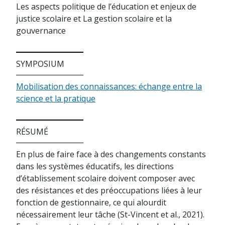
Les aspects politique de l’éducation et enjeux de
justice scolaire et La gestion scolaire et la
gouvernance
SYMPOSIUM
Mobilisation des connaissances: échange entre la
science et la pratique
RÉSUMÉ
En plus de faire face à des changements constants
dans les systèmes éducatifs, les directions
d’établissement scolaire doivent composer avec
des résistances et des préoccupations liées à leur
fonction de gestionnaire, ce qui alourdit
nécessairement leur tâche (St-Vincent et al., 2021).