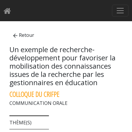
Retour
Un exemple de recherche-
développement pour favoriser la
mobilisation des connaissances
issues de la recherche par les
gestionnaires en éducation
COLLOQUE DU CRIFPE
COMMUNICATION ORALE
THÈME(S)