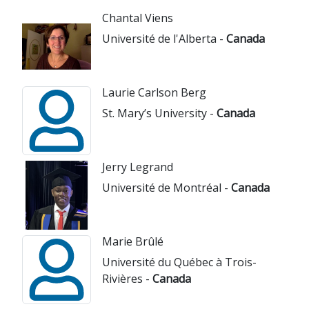
Chantal Viens
Université de l'Alberta -
Canada
Laurie Carlson Berg
St. Mary’s University -
Canada
Jerry Legrand
Université de Montréal -
Canada
Marie Brûlé
Université du Québec à Trois-
Rivières -
Canada