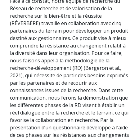
Face à ce constat, notre équipe de recherche du
Réseau de recherche et de valorisation de la
recherche sur le bien-être et la réussite
(RÉVERBÈRE) travaille en collaboration avec cinq
partenaires du terrain pour développer un produit
destiné aux gestionnaires. Ce produit vise à mieux
comprendre la résistance au changement relatif à
la diversité dans leur organisation. Pour ce faire,
nous faisons appel à la méthodologie de la
recherche-développement (RD) (Bergeron et al.,
2021), qui nécessite de partir des besoins exprimés
par les partenaires et de recourir aux
connaissances issues de la recherche. Dans cette
communication, nous ferons la démonstration que
les différentes phases de la RD visent à établir un
réel dialogue entre la recherche et le terrain, ce qui
favorise la collaboration en recherche. Par la
présentation d’un questionnaire développé à l’aide
de ces phases sur les résistances aux changements