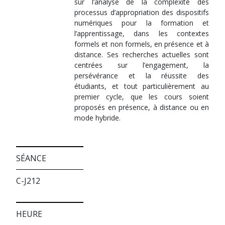
sur l’analyse de la complexité des
processus d’appropriation des dispositifs
numériques pour la formation et
l’apprentissage, dans les contextes
formels et non formels, en présence et à
distance. Ses recherches actuelles sont
centrées sur l’engagement, la
persévérance et la réussite des
étudiants, et tout particulièrement au
premier cycle, que les cours soient
proposés en présence, à distance ou en
mode hybride.
SÉANCE
C-J212
HEURE