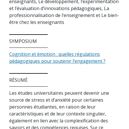
enseignants, Le développement, l’expérimentation
et l’évaluation d’innovations pédagogiques, La
professionnalisation de l’enseignement et Le bien-
être chez les enseignants
SYMPOSIUM
Cognition et émotion : quelles régulations
pédagogiques pour soutenir l’engagement ?
RÉSUMÉ
Les études universitaires peuvent devenir une
source de stress et d’anxiété pour certaines
personnes étudiantes, en raison de leur
caractéristiques et de leur contexte singulier,
également en lien avec la complexification des
savoirs et des compétences requises. Sur ce