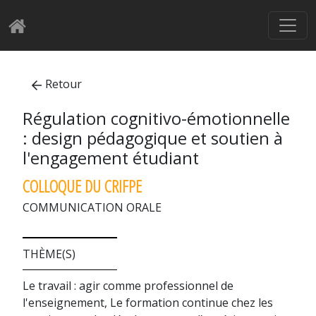
Retour
Régulation cognitivo-émotionnelle
: design pédagogique et soutien à
l'engagement étudiant
COLLOQUE DU CRIFPE
COMMUNICATION ORALE
THÈME(S)
Le travail : agir comme professionnel de
l'enseignement, Le formation continue chez les