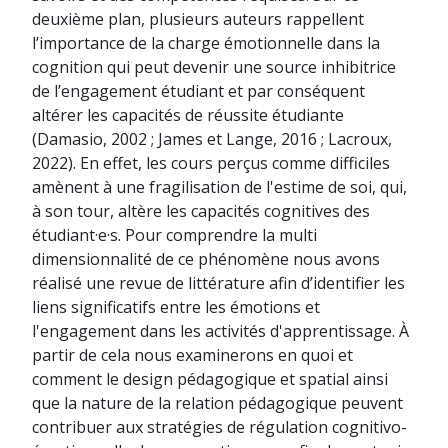
deuxième plan, plusieurs auteurs rappellent
l’importance de la charge émotionnelle dans la
cognition qui peut devenir une source inhibitrice
de l’engagement étudiant et par conséquent
altérer les capacités de réussite étudiante
(Damasio, 2002 ; James et Lange, 2016 ; Lacroux,
2022). En effet, les cours perçus comme difficiles
amènent à une fragilisation de l'estime de soi, qui,
à son tour, altère les capacités cognitives des
étudiant·e·s. Pour comprendre la multi
dimensionnalité de ce phénomène nous avons
réalisé une revue de littérature afin d’identifier les
liens significatifs entre les émotions et
l'engagement dans les activités d'apprentissage. À
partir de cela nous examinerons en quoi et
comment le design pédagogique et spatial ainsi
que la nature de la relation pédagogique peuvent
contribuer aux stratégies de régulation cognitivo-