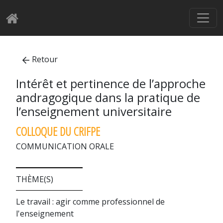
Retour
Intérêt et pertinence de l’approche
andragogique dans la pratique de
l’enseignement universitaire
COLLOQUE DU CRIFPE
COMMUNICATION ORALE
THÈME(S)
Le travail : agir comme professionnel de
l'enseignement