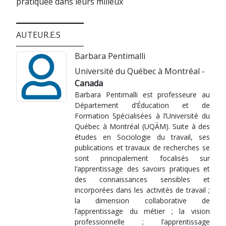
pratiquée dans leurs milieux
AUTEUR.E.S
Barbara Pentimalli
Université du Québec à Montréal -
Canada
Barbara Pentimalli est professeure au
Département d’Éducation et de
Formation Spécialisées à l’Université du
Québec à Montréal (UQÀM). Suite à des
études en Sociologie du travail, ses
publications et travaux de recherches se
sont principalement focalisés sur
l’apprentissage des savoirs pratiques et
des connaissances sensibles et
incorporées dans les activités de travail ;
la dimension collaborative de
l’apprentissage du métier ; la vision
professionnelle ; l’apprentissage