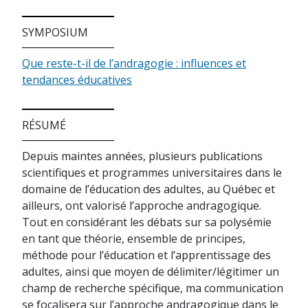
SYMPOSIUM
Que reste-t-il de l’andragogie : influences et
tendances éducatives
RÉSUMÉ
Depuis maintes années, plusieurs publications
scientifiques et programmes universitaires dans le
domaine de l’éducation des adultes, au Québec et
ailleurs, ont valorisé l’approche andragogique.
Tout en considérant les débats sur sa polysémie
en tant que théorie, ensemble de principes,
méthode pour l’éducation et l’apprentissage des
adultes, ainsi que moyen de délimiter/légitimer un
champ de recherche spécifique, ma communication
se focalisera sur l’approche andragogique dans le