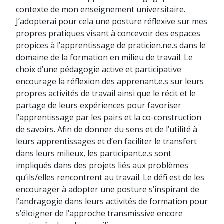
contexte de mon enseignement universitaire.
J’adopterai pour cela une posture réflexive sur mes
propres pratiques visant à concevoir des espaces
propices à l’apprentissage de praticien.ne.s dans le
domaine de la formation en milieu de travail. Le
choix d’une pédagogie active et participative
encourage la réflexion des apprenant.e.s sur leurs
propres activités de travail ainsi que le récit et le
partage de leurs expériences pour favoriser
l’apprentissage par les pairs et la co-construction
de savoirs. Afin de donner du sens et de l’utilité à
leurs apprentissages et d’en faciliter le transfert
dans leurs milieux, les participant.e.s sont
impliqués dans des projets liés aux problèmes
qu’ils/elles rencontrent au travail. Le défi est de les
encourager à adopter une posture s’inspirant de
l’andragogie dans leurs activités de formation pour
s’éloigner de l’approche transmissive encore