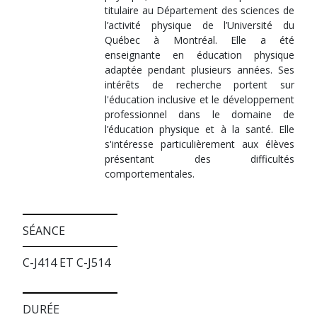
titulaire au Département des sciences de
l’activité physique de l’Université du
Québec à Montréal. Elle a été
enseignante en éducation physique
adaptée pendant plusieurs années. Ses
intérêts de recherche portent sur
l'éducation inclusive et le développement
professionnel dans le domaine de
l’éducation physique et à la santé. Elle
s'intéresse particulièrement aux élèves
présentant des difficultés
comportementales.
SÉANCE
C-J414 ET C-J514
DURÉE