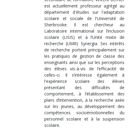
est actuellement professeur agrégé au
département d'études sur l'adaptation
scolaire et sociale de l'Université de
Sherbrooke. Il est chercheur au
Laboratoire international sur l’inclusion
scolaire (LISIS) et à l’Unité mixte de
recherche (UMR) Synergia. Ses intérêts
de recherche portent principalement sur
les pratiques de gestion de classe des
enseignants ainsi que sur les perceptions
des élèves vis-à-vis de l’efficacité de
celles-ci. Il s’intéresse également à
l'expérience scolaire des élèves
présentant des difficultés de
comportement, à l’établissement des
plans d’intervention, à la recherche axée
sur les jeunes, au développement des
compétences socioémotionnelles du
personnel scolaire et à la suspension
scolaire.