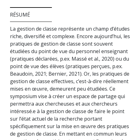
RÉSUMÉ
La gestion de classe représente un champ d’études
riche, diversifié et complexe. Encore aujourd’hui, les
pratiques de gestion de classe sont souvent
étudiées du point de vue du personnel enseignant
(pratiques déclarées, p.ex. Massé et al., 2020) ou du
point de vue des élèves (pratiques perçues, p.ex.
Beaudoin, 2021; Bernier, 2021). Or, les pratiques de
gestion de classe effectives, c’est-à-dire réellement
mises en œuvre, demeurent peu étudiées. Ce
symposium vise à créer un espace de partage qui
permettra aux chercheuses et aux chercheurs
intéressé.e à la gestion de classe de faire le point
sur l’état actuel de la recherche portant
spécifiquement sur la mise en œuvre des pratiques
de gestion de classe. En mettant en commun leurs