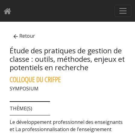
Retour
Étude des pratiques de gestion de
classe : outils, méthodes, enjeux et
potentiels en recherche
COLLOQUE DU CRIFPE
SYMPOSIUM
THÈME(S)
Le développement professionnel des enseignants
et La professionnalisation de l’enseignement