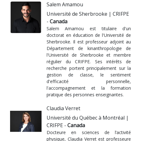
Salem Amamou
Université de Sherbrooke | CRIFPE
-
Canada
Salem Amamou est titulaire d'un
doctorat en éducation de l'Université de
Sherbrooke. Il est professeur adjoint au
Département de kinanthropologie de
l'Université de Sherbrooke et membre
régulier du CRIFPE. Ses intérêts de
recherche portent principalement sur la
gestion de classe, le sentiment
d'efficacité personnelle,
l'accompagnement et la formation
pratique des personnes enseignantes.
Claudia Verret
Université du Québec à Montréal |
CRIFPE -
Canada
Docteure en sciences de l’activité
physique, Claudia Verret est professeure