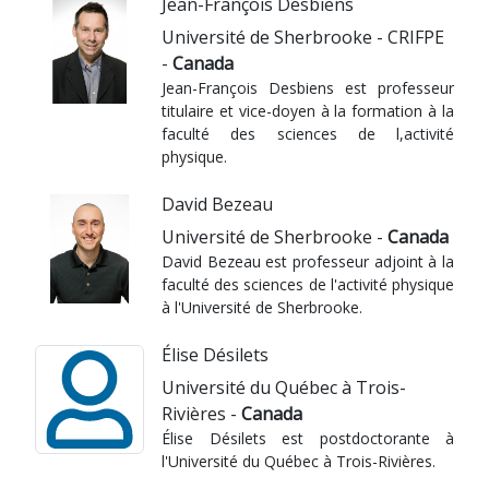
Jean-François Desbiens
Université de Sherbrooke - CRIFPE
-
Canada
Jean-François Desbiens est professeur
titulaire et vice-doyen à la formation à la
faculté des sciences de l,activité
physique.
David Bezeau
Université de Sherbrooke -
Canada
David Bezeau est professeur adjoint à la
faculté des sciences de l'activité physique
à l'Université de Sherbrooke.
Élise Désilets
Université du Québec à Trois-
Rivières -
Canada
Élise Désilets est postdoctorante à
l'Université du Québec à Trois-Rivières.