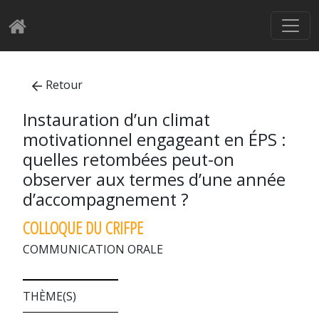
Retour
Instauration d’un climat
motivationnel engageant en ÉPS :
quelles retombées peut-on
observer aux termes d’une année
d’accompagnement ?
COLLOQUE DU CRIFPE
COMMUNICATION ORALE
THÈME(S)