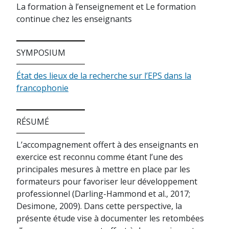
La formation à l’enseignement et Le formation
continue chez les enseignants
SYMPOSIUM
État des lieux de la recherche sur l’EPS dans la
francophonie
RÉSUMÉ
L’accompagnement offert à des enseignants en
exercice est reconnu comme étant l’une des
principales mesures à mettre en place par les
formateurs pour favoriser leur développement
professionnel (Darling-Hammond et al., 2017;
Desimone, 2009). Dans cette perspective, la
présente étude vise à documenter les retombées