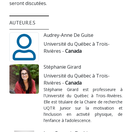
seront discutées.
AUTEUR.E.S
Audrey-Anne De Guise
Université du Québec à Trois-
Rivières -
Canada
Stéphanie Girard
Université du Québec à Trois-
Rivières -
Canada
Stéphanie Girard est professeure à
l'Université du Québec à Trois-Rivières.
Elle est titulaire de la Chaire de recherche
UQTR Junior sur la motivation et
l’inclusion en activité physique, de
l’enfance à l’adolescence.