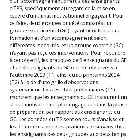
d’un accompagnement offert à des enseignants
d’ÉPS, spécifiquement au regard de la mise en
œuvre d’un climat motivationnel engageant. Pour
ce faire, deux groupes ont été comparés : un
groupe expérimental (GE), ayant bénéficié d’une
formation et d’un accompagnement selon
différentes modalités, et un groupe contrôle (GC)
n’ayant pas reçu ces interventions. Pour répondre
à cet objectif, les pratiques de 9 enseignants du GE
et de 4 enseignants du GC ont été observées à
l’automne 2023 (T1) ainsi qu’au printemps 2024
(T2) à l’aide d’une grille d’observations
systématique. Les résultats préliminaires (T1)
montrent que les enseignants du GE instaurent un
climat motivationnel plus engageant dans la phase
de préparation par rapport aux enseignants du
GC. Les données du T2 sont en cours d’analyse et
les différences entre les pratiques observées chez
les enseignants des deux groupes aux deux temps