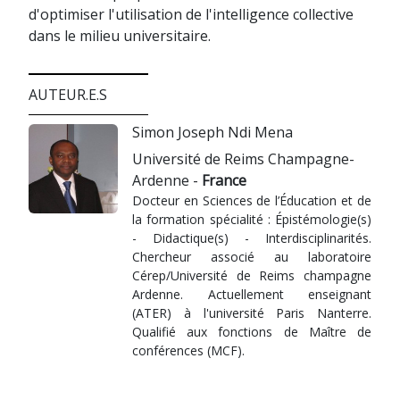
d'optimiser l'utilisation de l'intelligence collective
dans le milieu universitaire.
AUTEUR.E.S
Simon Joseph Ndi Mena
Université de Reims Champagne-
Ardenne -
France
Docteur en Sciences de l’Éducation et de
la formation spécialité : Épistémologie(s)
- Didactique(s) - Interdisciplinarités.
Chercheur associé au laboratoire
Cérep/Université de Reims champagne
Ardenne. Actuellement enseignant
(ATER) à l'université Paris Nanterre.
Qualifié aux fonctions de Maître de
conférences (MCF).