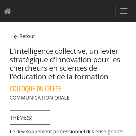
Retour
L'intelligence collective, un levier
stratégique d’innovation pour les
chercheurs en sciences de
l'éducation et de la formation
COLLOQUE DU CRIFPE
COMMUNICATION ORALE
THÈME(S)
Le développement professionnel des enseignants,