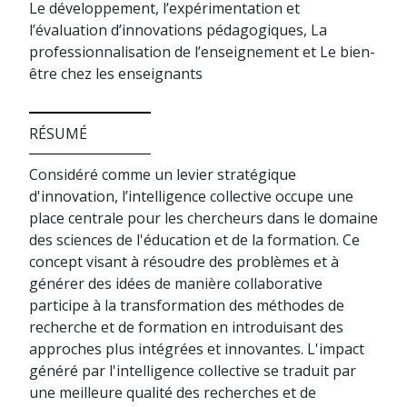
Le développement, l’expérimentation et
l’évaluation d’innovations pédagogiques, La
professionnalisation de l’enseignement et Le bien-
être chez les enseignants
RÉSUMÉ
Considéré comme un levier stratégique
d'innovation, l’intelligence collective occupe une
place centrale pour les chercheurs dans le domaine
des sciences de l'éducation et de la formation. Ce
concept visant à résoudre des problèmes et à
générer des idées de manière collaborative
participe à la transformation des méthodes de
recherche et de formation en introduisant des
approches plus intégrées et innovantes. L'impact
généré par l'intelligence collective se traduit par
une meilleure qualité des recherches et de