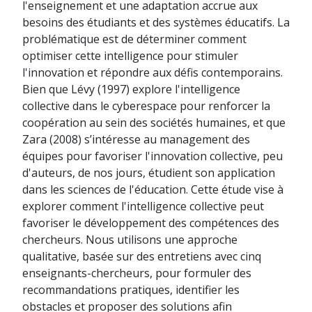
l'enseignement et une adaptation accrue aux
besoins des étudiants et des systèmes éducatifs. La
problématique est de déterminer comment
optimiser cette intelligence pour stimuler
l'innovation et répondre aux défis contemporains.
Bien que Lévy (1997) explore l'intelligence
collective dans le cyberespace pour renforcer la
coopération au sein des sociétés humaines, et que
Zara (2008) s’intéresse au management des
équipes pour favoriser l'innovation collective, peu
d'auteurs, de nos jours, étudient son application
dans les sciences de l'éducation. Cette étude vise à
explorer comment l'intelligence collective peut
favoriser le développement des compétences des
chercheurs. Nous utilisons une approche
qualitative, basée sur des entretiens avec cinq
enseignants-chercheurs, pour formuler des
recommandations pratiques, identifier les
obstacles et proposer des solutions afin