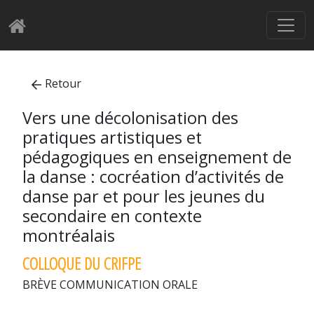
Retour
Vers une décolonisation des
pratiques artistiques et
pédagogiques en enseignement de
la danse : cocréation d’activités de
danse par et pour les jeunes du
secondaire en contexte
montréalais
COLLOQUE DU CRIFPE
BRÈVE COMMUNICATION ORALE