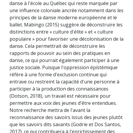
danse à l'école au Québec qui reste marquée par
une influence coloniale ancrée notamment dans les
principes de la danse moderne européenne et le
ballet. Mabingo (2015) suggère de déconstruire les
distinctions entre « culture d'élite » et « culture
populaire » pour favoriser une décolonisation de la
danse. Cela permettrait de déconstruire les
rapports de pouvoir au sein des pratiques en
danse, ce qui pourrait également participer à une
justice sociale. Puisque l'oppression épistémique
réfère à une forme d'exclusion continue qui
entrave ou restreint la capacité d'une personne à
participer à la production des connaissances
(Dotson, 2018), un travail est nécessaire pour
permettre aux voix des jeunes d'être entendues.
Notre recherche mettra de l'avant la
reconnaissance des savoirs issus des jeunes plutôt
que les savoirs dits savants (Godrie et Dos Santos,
2017), ce qui contribuera à l'enrichissement des