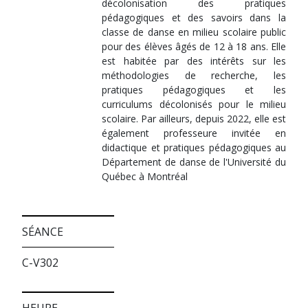
décolonisation des pratiques
pédagogiques et des savoirs dans la
classe de danse en milieu scolaire public
pour des élèves âgés de 12 à 18 ans. Elle
est habitée par des intérêts sur les
méthodologies de recherche, les
pratiques pédagogiques et les
curriculums décolonisés pour le milieu
scolaire. Par ailleurs, depuis 2022, elle est
également professeure invitée en
didactique et pratiques pédagogiques au
Département de danse de l'Université du
Québec à Montréal
SÉANCE
C-V302