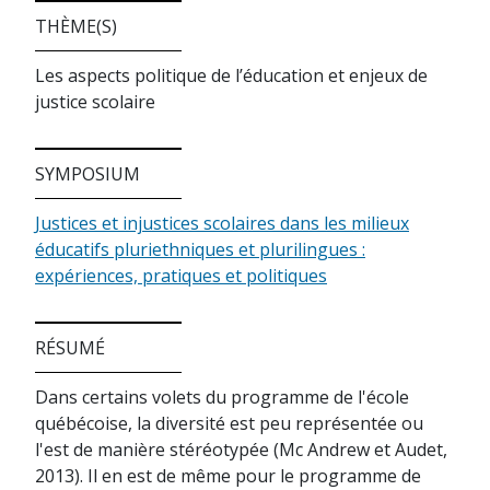
THÈME(S)
Les aspects politique de l’éducation et enjeux de
justice scolaire
SYMPOSIUM
Justices et injustices scolaires dans les milieux
éducatifs pluriethniques et plurilingues :
expériences, pratiques et politiques
RÉSUMÉ
Dans certains volets du programme de l'école
québécoise, la diversité est peu représentée ou
l'est de manière stéréotypée (Mc Andrew et Audet,
2013). Il en est de même pour le programme de