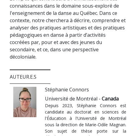
connaissances dans le domaine sous-exploré de
l'enseignement de la danse au Québec. Dans ce
contexte, notre cherchera à décrire, comprendre et
analyser des pratiques artistiques et des pratiques
pédagogiques en danse à partir d’activités
cocréées par, pour et avec des jeunes du
secondaire, et ce, dans une perspective
décoloniale.
AUTEUR.E.S
Stéphanie Connors
Université de Montréal -
Canada
Depuis 2023, Stéphanie Connors est
candidate au doctorat en sciences de
l'Éducation à l'Université de Montréal
sous la direction de Marie-Odile Magnan.
Son sujet de thèse porte sur la