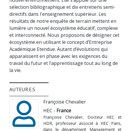
nouvel environnement. Elle s’appuie sur une
sélection bibliographique et dix entretiens semi-
directifs dans l'enseignement supérieur. Les
résultats de notre enquête de terrain mettent en
lumière un nouvel écosystème éducatif, complexe
et interconnecté. Nous proposons de désigner cet
écosystème en utilisant le concept d’Entreprise
Académique Etendue. Autant d’évolutions qui
apparaissent en phase avec les exigences du
travail du futur et l’apprentissage tout au long de
la vie.
AUTEUR.E.S
Françoise Chevalier
HEC -
France
Françoise Chevalier, Docteur HEC et
HDR, professeur associé à HEC Paris,
dans le département Management et