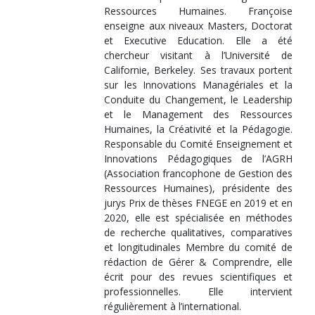
Ressources Humaines. Françoise
enseigne aux niveaux Masters, Doctorat
et Executive Education. Elle a été
chercheur visitant à l’Université de
Californie, Berkeley. Ses travaux portent
sur les Innovations Managériales et la
Conduite du Changement, le Leadership
et le Management des Ressources
Humaines, la Créativité et la Pédagogie.
Responsable du Comité Enseignement et
Innovations Pédagogiques de l’AGRH
(Association francophone de Gestion des
Ressources Humaines), présidente des
jurys Prix de thèses FNEGE en 2019 et en
2020, elle est spécialisée en méthodes
de recherche qualitatives, comparatives
et longitudinales Membre du comité de
rédaction de Gérer & Comprendre, elle
écrit pour des revues scientifiques et
professionnelles. Elle intervient
régulièrement à l’international.