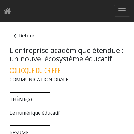
Retour
L'entreprise académique étendue :
un nouvel écosystème éducatif
COLLOQUE DU CRIFPE
COMMUNICATION ORALE
THÈME(S)
Le numérique éducatif
RÉSUMÉ