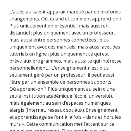
L’accès au savoir apparaît marqué par de profonds
changements. Où, quand et comment apprend-on ?
Plus uniquement en présentiel, mais aussi en
distanciel ; plus uniquement avec un professeur,
mais aussi entre personnes connectées ; plus
uniquement avec des manuels, mais aussi avec des
tutoriels en ligne ; plus uniquement ce qui est
prévu aux programmes, mais aussi ce qui intéresse
personnellement… L’enseignement n’est plus
seulement géré par un professeur, il peut aussi
l’être par un ensemble de personnes supports…
Où apprend-on ? Plus uniquement au sein d’une
seule institution académique (école, université),
mais également au sein d’espaces numériques
élargis (Internet, réseaux sociaux). Enseignement
et apprentissage se font à la fois « dans et hors les
murs ». Cette communication met l’accent sur ce