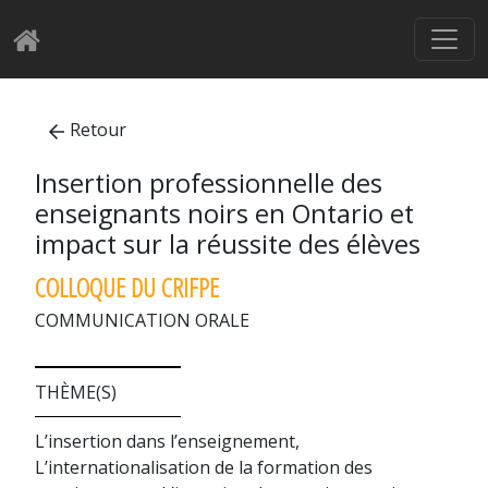
Retour
Insertion professionnelle des
enseignants noirs en Ontario et
impact sur la réussite des élèves
COLLOQUE DU CRIFPE
COMMUNICATION ORALE
THÈME(S)
L’insertion dans l’enseignement,
L’internationalisation de la formation des