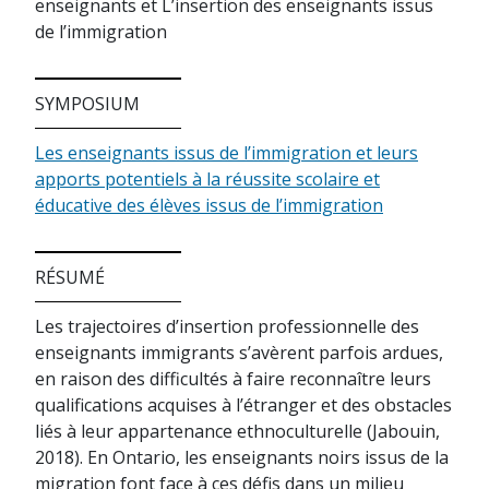
enseignants et L’insertion des enseignants issus
de l’immigration
SYMPOSIUM
Les enseignants issus de l’immigration et leurs
apports potentiels à la réussite scolaire et
éducative des élèves issus de l’immigration
RÉSUMÉ
Les trajectoires d’insertion professionnelle des
enseignants immigrants s’avèrent parfois ardues,
en raison des difficultés à faire reconnaître leurs
qualifications acquises à l’étranger et des obstacles
liés à leur appartenance ethnoculturelle (Jabouin,
2018). En Ontario, les enseignants noirs issus de la
migration font face à ces défis dans un milieu