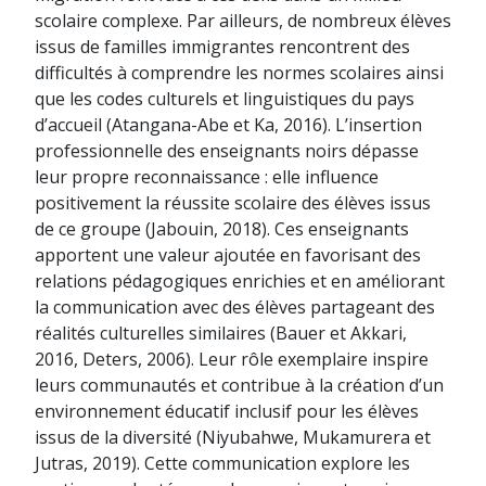
scolaire complexe. Par ailleurs, de nombreux élèves
issus de familles immigrantes rencontrent des
difficultés à comprendre les normes scolaires ainsi
que les codes culturels et linguistiques du pays
d’accueil (Atangana-Abe et Ka, 2016). L’insertion
professionnelle des enseignants noirs dépasse
leur propre reconnaissance : elle influence
positivement la réussite scolaire des élèves issus
de ce groupe (Jabouin, 2018). Ces enseignants
apportent une valeur ajoutée en favorisant des
relations pédagogiques enrichies et en améliorant
la communication avec des élèves partageant des
réalités culturelles similaires (Bauer et Akkari,
2016, Deters, 2006). Leur rôle exemplaire inspire
leurs communautés et contribue à la création d’un
environnement éducatif inclusif pour les élèves
issus de la diversité (Niyubahwe, Mukamurera et
Jutras, 2019). Cette communication explore les