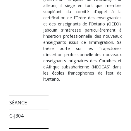
ailleurs, il siège en tant que membre
suppléant du comité d’appel à la
certification de l’Ordre des enseignantes
et des enseignants de l’Ontario (OEEO).
Jabouin s’intéresse particulièrement à
l’insertion professionnelle des nouveaux
enseignants issus de l’immigration. Sa
thèse porte sur les Trajectoires
d’insertion professionnelle des nouveaux
enseignants originaires des Caraïbes et
d’Afrique subsaharienne (NEOCAS) dans
les écoles francophones de l’est de
l’Ontario.
SÉANCE
C-J304