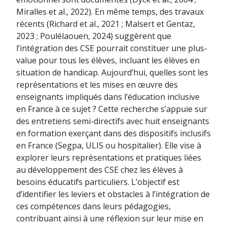
Miralles et al., 2022). En même temps, des travaux
récents (Richard et al., 2021 ; Malsert et Gentaz,
2023 ; Poulélaouen, 2024) suggèrent que
l’intégration des CSE pourrait constituer une plus-
value pour tous les élèves, incluant les élèves en
situation de handicap. Aujourd’hui, quelles sont les
représentations et les mises en œuvre des
enseignants impliqués dans l’éducation inclusive
en France à ce sujet ? Cette recherche s’appuie sur
des entretiens semi-directifs avec huit enseignants
en formation exerçant dans des dispositifs inclusifs
en France (Segpa, ULIS ou hospitalier). Elle vise à
explorer leurs représentations et pratiques liées
au développement des CSE chez les élèves à
besoins éducatifs particuliers. L’objectif est
d’identifier les leviers et obstacles à l’intégration de
ces compétences dans leurs pédagogies,
contribuant ainsi à une réflexion sur leur mise en