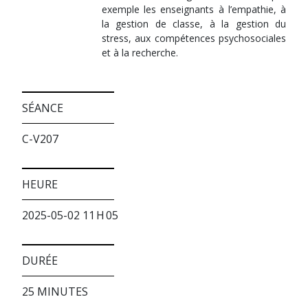
exemple les enseignants à l’empathie, à
la gestion de classe, à la gestion du
stress, aux compétences psychosociales
et à la recherche.
SÉANCE
C-V207
HEURE
2025-05-02 11 H 05
DURÉE
25 MINUTES