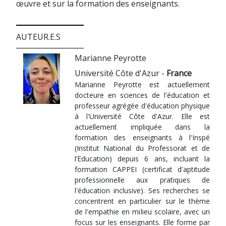
œuvre et sur la formation des enseignants.
AUTEUR.E.S
Marianne Peyrotte
Université Côte d'Azur -
France
Marianne Peyrotte est actuellement
docteure en sciences de l'éducation et
professeur agrégée d'éducation physique
à l'Université Côte d'Azur. Elle est
actuellement impliquée dans la
formation des enseignants à l'Inspé
(Institut National du Professorat et de
l’Education) depuis 6 ans, incluant la
formation CAPPEI (certificat d'aptitude
professionnelle aux pratiques de
l'éducation inclusive). Ses recherches se
concentrent en particulier sur le thème
de l'empathie en milieu scolaire, avec un
focus sur les enseignants. Elle forme par