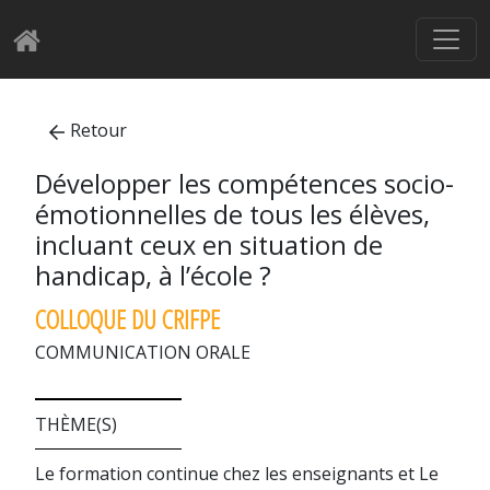
Retour
Développer les compétences socio-
émotionnelles de tous les élèves,
incluant ceux en situation de
handicap, à l’école ?
COLLOQUE DU CRIFPE
COMMUNICATION ORALE
THÈME(S)
Le formation continue chez les enseignants et Le