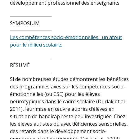
développement professionnel des enseignants
SYMPOSIUM
Les compétences socio-émotionnelles : un atout
pour le milieu scolaire.
RÉSUMÉ
Si de nombreuses études démontrent les bénéfices
des programmes axés sur les compétences socio-
émotionnelles (ou CSE) pour les élèves
neurotypiques dans le cadre scolaire (Durlak et al.,
2011), leur mise en œuvre auprès d’élèves en
situation de handicap reste peu investiguée. Chez
les élèves autistes ou avec déficiences sensorielles,
des retards dans le développement socio-
émotionnel sont documentés (Dyck et al., 2004 ;