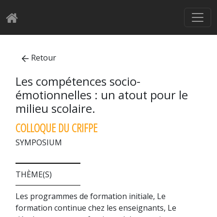
Retour
Les compétences socio-
émotionnelles : un atout pour le
milieu scolaire.
COLLOQUE DU CRIFPE
SYMPOSIUM
THÈME(S)
Les programmes de formation initiale, Le
formation continue chez les enseignants, Le