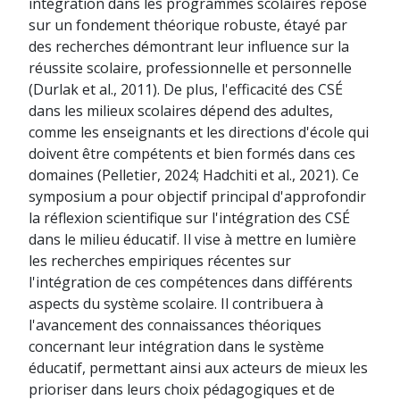
intégration dans les programmes scolaires repose
sur un fondement théorique robuste, étayé par
des recherches démontrant leur influence sur la
réussite scolaire, professionnelle et personnelle
(Durlak et al., 2011). De plus, l'efficacité des CSÉ
dans les milieux scolaires dépend des adultes,
comme les enseignants et les directions d'école qui
doivent être compétents et bien formés dans ces
domaines (Pelletier, 2024; Hadchiti et al., 2021). Ce
symposium a pour objectif principal d'approfondir
la réflexion scientifique sur l'intégration des CSÉ
dans le milieu éducatif. Il vise à mettre en lumière
les recherches empiriques récentes sur
l'intégration de ces compétences dans différents
aspects du système scolaire. Il contribuera à
l'avancement des connaissances théoriques
concernant leur intégration dans le système
éducatif, permettant ainsi aux acteurs de mieux les
prioriser dans leurs choix pédagogiques et de