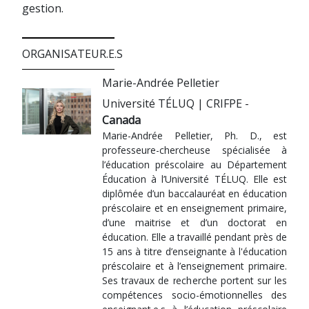
gestion.
ORGANISATEUR.E.S
Marie-Andrée Pelletier
Université TÉLUQ | CRIFPE -
Canada
Marie-Andrée Pelletier, Ph. D., est
professeure-chercheuse spécialisée à
l’éducation préscolaire au Département
Éducation à l’Université TÉLUQ. Elle est
diplômée d’un baccalauréat en éducation
préscolaire et en enseignement primaire,
d’une maitrise et d’un doctorat en
éducation. Elle a travaillé pendant près de
15 ans à titre d’enseignante à l'éducation
préscolaire et à l’enseignement primaire.
Ses travaux de recherche portent sur les
compétences socio-émotionnelles des