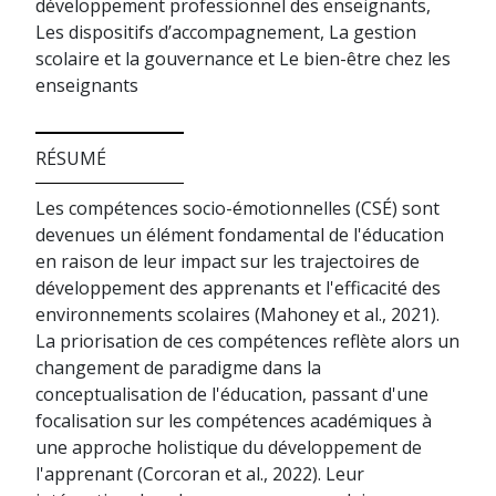
développement professionnel des enseignants,
Les dispositifs d’accompagnement, La gestion
scolaire et la gouvernance et Le bien-être chez les
enseignants
RÉSUMÉ
Les compétences socio-émotionnelles (CSÉ) sont
devenues un élément fondamental de l'éducation
en raison de leur impact sur les trajectoires de
développement des apprenants et l'efficacité des
environnements scolaires (Mahoney et al., 2021).
La priorisation de ces compétences reflète alors un
changement de paradigme dans la
conceptualisation de l'éducation, passant d'une
focalisation sur les compétences académiques à
une approche holistique du développement de
l'apprenant (Corcoran et al., 2022). Leur