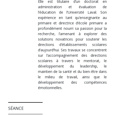
Elle est titulaire d’un doctorat en
administration et évaluation de
l’éducation de l’Université Laval. Son
expérience en tant qu’enseignante au
primaire et directrice d’école primaire a
profondément nourri sa passion pour la
recherche, l’amenant à explorer des
solutions novatrices pour soutenir les
directions d’établissements scolaires
d’aujourd’hui. Ses travaux se concentrent
sur l’accompagnement des directions
scolaires à travers le mentorat, le
développement du leadership, le
maintien de la santé et du bien-être dans
le milieu de travail, ainsi que le
développement des compétences
émotionnelles.
SÉANCE