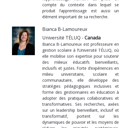
compte du contexte dans lequel se
produit l’apprentissage est aussi un
élément important de sa recherche.
Bianca B-Lamoureux
Université TÉLUQ -
Canada
Bianca B-Lamoureux est professeure en
gestion scolaire à l’Université TÉLUQ, où
elle mobilise son expertise pour soutenir
des milieux éducatifs bienveillants,
inclusifs et justes. Forte d’expériences en
milieu universitaire, scolaire et
communautaire, elle développe des
stratégies pédagogiques inclusives et
forme des gestionnaires en éducation à
adopter des pratiques collaboratives et
transformatives. Ses recherches, axées
sur un leadership bienveillant, inclusif et
transformatif, portent sur les
dynamiques de pouvoir et les moyens de