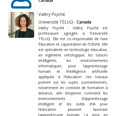
Canada
Valéry Psyché
Université TÉLUQ -
Canada
Valéry Psyché : Valéry Psyché est
professeure agrégée à l’Université
TÉLUQ. Elle est co-responsable de l’axe
Éducation et capacitation de l’OBVIA. Elle
est spécialisée en technologie éducative,
en ingénierie ontologique, les tuteurs
intelligents, les environnements
informatiques pour l’apprentissage
humain et l’intelligence artificielle
appliquée à l’éducation. Ses travaux
portent sur les sujets susmentionnés,
notamment en contexte de formation à
distance, afin d’explorer comment les
environnements d’apprentissage
intelligent et les outils d’IA pour
l’éducation peuvent favoriser
l’apprentissage humain. La prise en