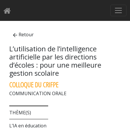
Retour
L’utilisation de l’intelligence
artificielle par les directions
d’écoles : pour une meilleure
gestion scolaire
COLLOQUE DU CRIFPE
COMMUNICATION ORALE
THÈME(S)
L’IA en éducation