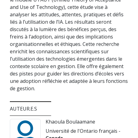
and Use of Technology), cette étude vise à
analyser les attitudes, attentes, pratiques et défis
liés à l’utilisation de l’IA. Les résultats seront
discutés à la lumière des bénéfices perçus, des
freins à l’adoption, ainsi que des implications
organisationnelles et éthiques. Cette recherche
enrichit les connaissances scientifiques sur
l’utilisation des technologies émergentes dans le
contexte scolaire en gestion. Elle offre également
des pistes pour guider les directions d’écoles vers
une adoption réfléchie et adaptée à leurs fonctions
de gestion.
AUTEUR.E.S
Khaoula Boulaamane
Université de l'Ontario français -