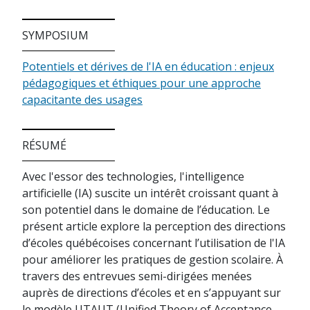
SYMPOSIUM
Potentiels et dérives de l'IA en éducation : enjeux
pédagogiques et éthiques pour une approche
capacitante des usages
RÉSUMÉ
Avec l'essor des technologies, l'intelligence
artificielle (IA) suscite un intérêt croissant quant à
son potentiel dans le domaine de l’éducation. Le
présent article explore la perception des directions
d’écoles québécoises concernant l’utilisation de l'IA
pour améliorer les pratiques de gestion scolaire. À
travers des entrevues semi-dirigées menées
auprès de directions d’écoles et en s’appuyant sur
le modèle UTAUT (Unified Theory of Acceptance